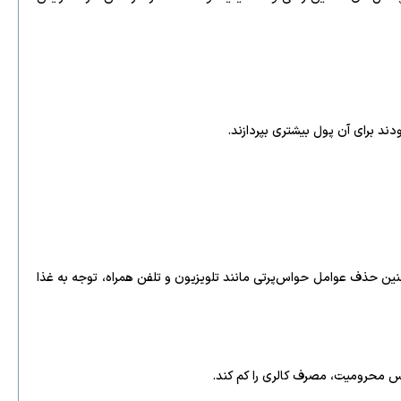
دند برای آن پول بیشتری بپردازند.
ین حذف عوامل حواس‌پرتی مانند تلویزیون و تلفن همراه، توجه به غذا
س محرومیت، مصرف کالری را کم کند.