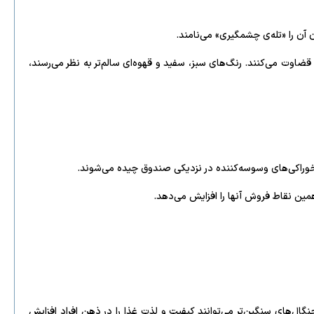
 آن را «تله‌ی چشمگیری» می‌نامند.
اوت می‌کنند. رنگ‌های سبز، سفید و قهوه‌ای سالم‌تر به نظر می‌رسند،
و خوراکی‌های وسوسه‌کننده در نزدیکی صندوق چیده می‌شوند.
مین نقاط فروش آنها را افزایش می‌دهد.
ل‌های سنگین‌تر می‌توانند کیفیت و لذت غذا را در ذهن افراد افزایش