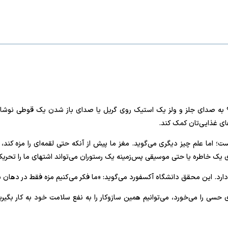
ای غذایی‌تان کمک کند.
ست؛ اما علم چیز دیگری می‌گوید. مغز ما پیش از آنکه حتی لقمه‌ای را مزه کند
یک خاطره یا حتی موسیقی پس‌زمینه یک رستوران می‌تواند اشتهای ما را تحریک
دارد. این محقق دانشگاه آکسفورد می‌گوید: «ما فکر می‌کنیم مزه فقط در دهان 