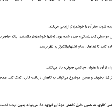
ه شود، مغز آن را خوشمزه‌تر ارزیابی می‌کند.
وس «واسیلی کاندینسکی» چیده شده بود، نه‌تنها خوشمزه‌تر دانستند، بلکه حاضر بو
 کنید تا غذاهای سالم اشتهابرانگیزتر به نظر برسند.
ن از آن با عنوان «چاشنی صوتی» یاد می‌کنند.
تر غذا بخورند و همین موضوع می‌تواند به کاهش دریافت کالری کمک کند. همچن
ی کالری. به همین دلیل کاهش «چگالی انرژی» غذا می‌تواند بدون ایجاد احسا