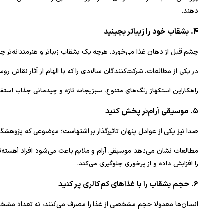
دهند.
۴. بشقاب خود را زیباتر بچینید
چشم قبل از دهان غذا می‌خورد. هرچه یک بشقاب زیباتر و هنرمندانه‌تر چید
در یکی از مطالعات، شرکت‌کنندگان سالادی را که با الهام از آثار نقاش ر
راهکاراین استکهاز رنگ‌های متنوع، سبزیجات تازه و چیدمانی جذاب استفاده
۵. موسیقی آرام‌تر پخش کنید
صدا نیز یکی از عوامل پنهان تاثیرگذار بر اشتهاست؛ موضوعی که پژوهشگرا
مطالعات نشان می‌دهد موسیقی آرام و ملایم باعث می‌شود افراد آهسته‌
را افزایش داده و از پرخوری جلوگیری می‌کند.
۶. حجم بشقاب را با غذاهای کم‌کالری پر کنید
انسان‌ها معمولا حجم مشخصی از غذا را مصرف می‌کنند، نه تعداد مشخص