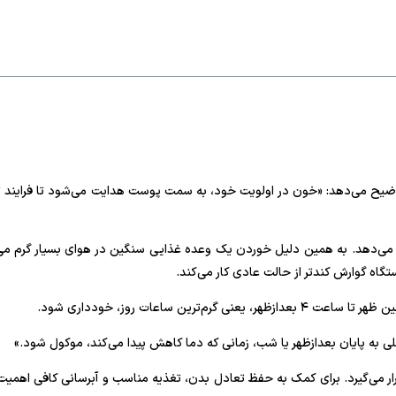
نه توضیح می‌دهد: «خون در اولویت خود، به سمت پوست هدایت می‌شود تا فرای
ح می‌دهد. به همین دلیل خوردن یک وعده غذایی سنگین در هوای بسیار گرم 
اه گوارش کندتر از حالت عادی کار می‌کند.
 ساعات روز، خودداری شود.
ی به پایان بعدازظهر یا شب، زمانی که دما کاهش پیدا می‌کند، موکول شود.»