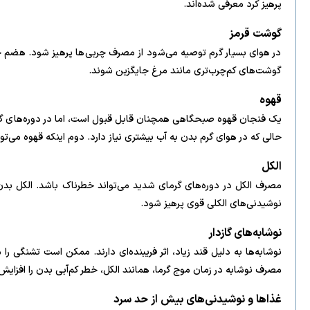
پرهیز کرد معرفی شده‌اند.
گوشت قرمز
در هوای بسیار گرم توصیه می‌شود از مصرف چربی‌ها پرهیز شود. هضم چ
گوشت‌های کم‌چرب‌تری مانند مرغ جایگزین شوند.
قهوه
یک فنجان قهوه صبحگاهی همچنان قابل قبول است، اما در دوره‌های گر
حالی که در هوای گرم بدن به آب بیشتری نیاز دارد. دوم اینکه قهوه می‌ت
الکل
مصرف الکل در دوره‌های گرمای شدید می‌تواند خطرناک باشد. الکل بدن 
نوشیدنی‌های الکلی قوی پرهیز شود.
نوشابه‌های گازدار
نوشابه‌ها به دلیل قند زیاد، اثر فریبنده‌ای دارند. ممکن است تشنگی را
مصرف نوشابه در زمان موج گرما، همانند الکل، خطر کم‌آبی بدن را افزایش
غذاها و نوشیدنی‌های بیش از حد سرد