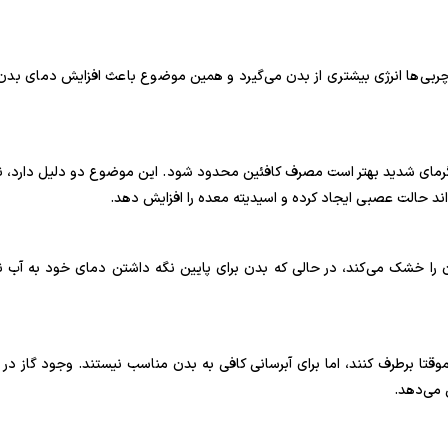
ربی‌ها انرژی بیشتری از بدن می‌گیرد و همین موضوع باعث افزایش دمای بدن 
مای شدید بهتر است مصرف کافئین محدود شود. این موضوع دو دلیل دارد، نخس
واند حالت عصبی ایجاد کرده و اسیدیته معده را افزایش دهد.
را خشک می‌کند، در حالی که بدن برای پایین نگه داشتن دمای خود به آب نیا
 موقتا برطرف کنند، اما برای آبرسانی کافی به بدن مناسب نیستند. وجود گاز در 
 می‌دهد.