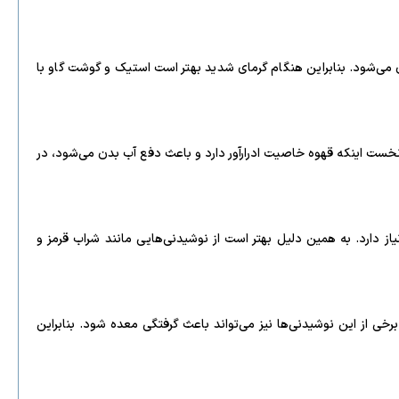
می‌شود. بنابراین هنگام گرمای شدید بهتر است استیک و گوشت گاو با
ت اینکه قهوه خاصیت ادرارآور دارد و باعث دفع آب بدن می‌شود، در
ز دارد. به همین دلیل بهتر است از نوشیدنی‌هایی مانند شراب قرمز و
برخی از این نوشیدنی‌ها نیز می‌تواند باعث گرفتگی معده شود. بنابراین