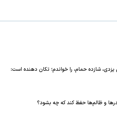
ی یزدی، شازده حمام، را خواندم؛ تکان دهنده است:
درها و ظالم‌ها حفظ کند که چه بشود؟