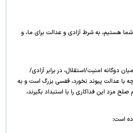
 شما هستیم، به شرط آزادی و عدالت برای ما، و
 دوگانه امنیت/استقلال‌، در برابر آزادی/
 با عدالت پیوند نخورد، قفسی بزرگ‌ است و به
صلح مزد این فداکاری را با استبداد بگیرند،
ده است: