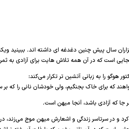
زاران سال پیش چنین دغدغه ای داشته اند. ببینید ویکت
جایی است که در آن همه تلاش هایت برای آزادی به ثمر
ور هوگو را به زبانی آتشین تر تکرار می‌کند:
اهند که برای خاک بجنگیم، ولی خود‌شان‌ نانی را که بر س
 در سرتاسر زندگی و اشعارش میهن موج می‌زند، در است