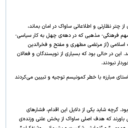
 چتر نظارتی و اطلاعاتی ساواک در امان بماند،
 مهم فرهنگی- مذهبی که در دهه‌ی چهل به کار سیاسی-
خصیت‌های برجسته‌ی انقلاب اسلامی (از مرتضی مطهری و مفتح و فخرالدین
د. این در حالی بود که بسیاری از نویسندگان و فعالان
دار نبودند.
ستای مبارزه با خطر کمونیسم توجیه و تبیین می‌کردند
د. گرچه شاید یکی از دلایل این اقدام، فشارهای
 این باورند که هدف اصلی ساواک از پخش علنی وزنده‌ی