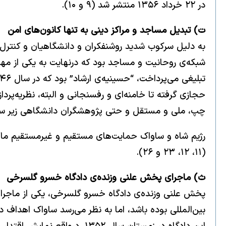
در ۲۲ خرداد ۱۳۵۶ منتشر شد (۹ و ۱۰).
ت) تبدیل مساجد و مراکز دینی به تنها کانون‌های امن
به دلیل سرکوب شدید روشنفکران و دانشگاهیان و کنترل گ
شبکه‌ی روحانیت و مساجد بود که درنهایت به یکی از مهم
حجازی گرفته تا خامنه‌ای و رفسنجانی و البته، نظریه‌پردا
چپ، ملی و مستقل و حتی پژوهشگران دانشگاهی زیر سایه‌ی
رژیم شاه و ساواک حمایت‌های مستقیم و غیرمستقیم مالی و
(۱۱، ۱۲، ۲۳ و ۲۶).
ث) ماجرای پخش علنی وزنده‌ی دادگاه خسرو گلسرخی
پخش علنی وزنده‌ی دادگاه خسرو گلسرخی، یکی از ماجراهای
بین‌المللی بوده باشد، اما به نظر می‌رسد ساواک اهداف د