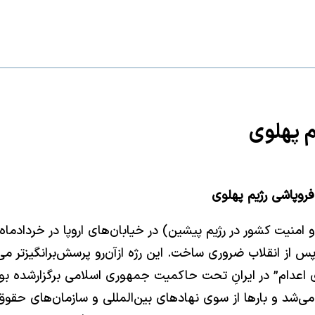
 پهلوی
روپاشی رژیم پهلوی
ی پس از انقلاب ضروری ساخت. این رژه ازآن‌رو پرسش‌برانگیزتر م
 اعدام” در ایرانِ تحت حاکمیت جمهوری اسلامی برگزارشده بود،
شد و بارها از سوی نهادهای بین‌المللی و سازمان‌های حقوق