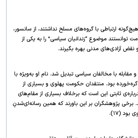
‌گونه ارتباطی با گروه‌های مسلح نداشتند، از سانسور،
 توانستند موضوع “زندانیان سیاسی” را به یکی از
 نقض آزادی‌های مدنی بهره بگیرند.
ر دهه‌ی ۱۳۵۰ عملاً به چهره‌ی اصلی امنیت داخلی و مقابله با مخالفان سیاسی تبدیل شد. نام او به‌ویژه با
گره‌خورده بود. منتقدان حکومت پهلوی و بسیاری از
رباره‌ی ثابتی این است که برخلاف بسیاری از مقام‌های
. برخی پژوهشگران بر این باورند که همین رسانه‌ای‌شدنِ
د (۱۷).