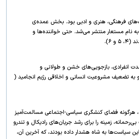
ت‌های فرهنگی، هنری و ادبی بود. بخش عمده‌ی
به نام مستعار منتشر می‌شد. حتی خواننده‌ها و
 ۶).
مدت انفرادی، بازجویی‌های خشن و طولانی و
و به تضعیف مشروعیت انسانی و اخلاقی رژیم انجامید (
ل، هرگونه فضای کنشگری سیاسی-اجتماعی مسالمت‌آمیز
رحمانه، زمینه را برای رشد جریان‌های رادیکال و تندرو
ین سیاست‌ها به شاه هشدار داده بودند، که آخرین آن،