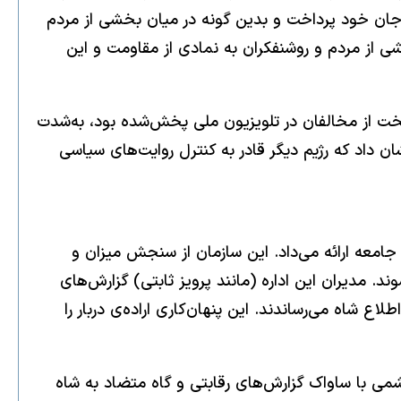
ا جان خود پرداخت و بدین گونه در میان بخشی از مردم
شی از مردم و روشنفکران به نمادی از مقاومت و این
خت از مخالفان در تلویزیون ملی پخش‌شده بود، به‌شدت
 داد که رژیم دیگر قادر به کنترل روایت‌های سیاسی
امعه ارائه می‌داد. این سازمان از سنجش میزان و
 مدیران این اداره (مانند پرویز ثابتی) گزارش‌های
ع شاه می‌رساندند. این پنهان‌کاری اراده‌ی دربار را
می با ساواک گزارش‌های رقابتی و گاه متضاد به شاه