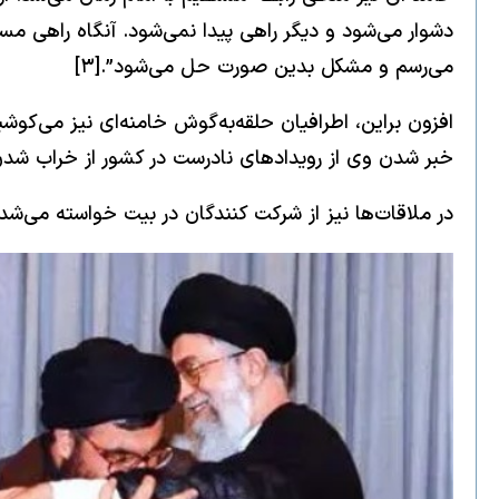
دشوار می‌شود و دیگر راهی پیدا نمی‌‌شود. ‌‌آنگاه راهی 
می‌رسم و مشکل بدین صورت حل می‌شود”.[۳]
افزون براین، اطرافیان حلقه‌‌‌به‌گوش خامنه‌ای نیز می‌کوش
خبر شدن وی از رویدادهای نادرست در کشور از خراب شدن
در ملاقات‌ها نیز از شرکت کنندگان در بیت خواسته می‌شد