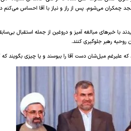
مسجد چمکران می‌شوم. پس از راز و نیاز با آقا احساس می‌کنم 
یدند با خبر‌های مبالغه آمیز و دروغین از جمله استقبال بی‌سابق
 روحیه رهبر جلوگیری کنند.
 که علیرغم میل‌شان دست آقا را ببوسند و یا چیزی بگویند که 