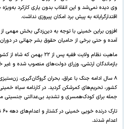
اقتدارگرایانه به پیش برد امکان پیروزی نداشت.
افزون براین خمینی با توجه به دین‌زدگی بخش مهمی از 
آمده و حتی برخی از حامیان حقوق بشر جهانی در دوران پ
ماهیت نظام ولایت فقیه پس
بازماندگان ارتشی، وزرای دولت‌های منصوب شده و غیر خو
۸ سال ادامه جنگ با عراق، بحران گروگان‌گیری، زن‌ستیز
کشور، تحریم‌های کمرشکن گردید. در کارنامه سیاه خمینی 
جمله برای کودک‌همسری و تشدید بی‌عدالتی جنسیتی می‌
اعدام شدند.