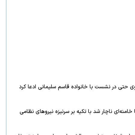
وی حتی در نشست با خانواده قاسم سلیمانی ادعا کرد
امنه‌ای ناچار شد با تکیه بر سرنیزه نیروهای نظامی