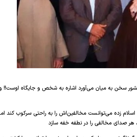
 کشور سخن به میان می‌آورد اشاره به شخص و جایگاه اوست!! 
سلام‌ زده می‌توانست مخالفین‌اش را به راحتی سرکوب کند اما خ
، هر صدای مخالفی را در نطفه خفه سازد