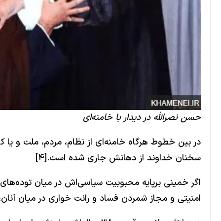
حسن نصرالله در دیدار با خامنه‌ای
در بین خطوط هرگاه خامنه‌ای از نظام، مردم، ملت و یا
سخنان خداوند از دهانش جاری شده است.[۴]
اگر خمینی برپایه محبوبیت سیاسی‌اش در میان توده‌های ا
امنیتی و مجاز شمردن فساد و رانت ‌خواری در میان آنان