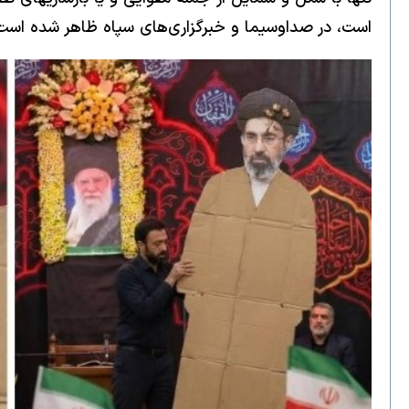
است، در صداوسیما و خبرگزاری‌های سپاه ظاهر شده است