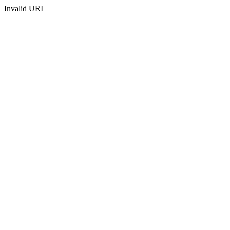
Invalid URI