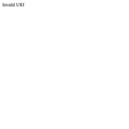
Invalid URI