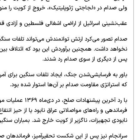
ولی صدام در «لجاجتی ژئوپلیتیک»، خروج از کویت را منو
عقب‌نشینی اسرائیل از اراضی اشغالی فلسطین و آزادی 
صدام تصور می‌کرد ارتش توانمندش می‌تواند تلفات سنگینی
پس از دیگری از سوی صدام رد شدند.
باور به فرسایشی‌شدن جنگ، ایجاد تلفات سنگین برای آمریک
که استراتژی مقاومت صدام بر آن‌ها استوار شده بود.
نابودی تجهیزات، ناگزیر از کویت خارج شد. بمباران سنگین 
سرانجام نیز پس از این شکست تحقیرآمیز‌، فرماندهان