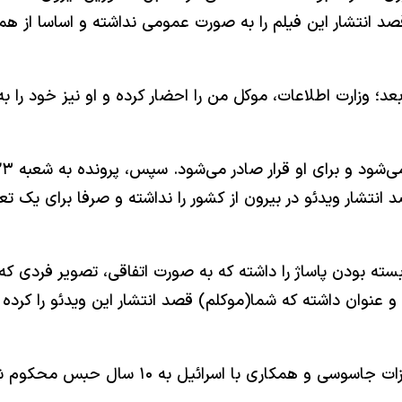
د انتشار این فیلم را به صورت عمومی نداشته و اساسا از همین 
؛ وزارت اطلاعات، موکل من را احضار کرده و او نیز خود را ب
صد انتشار ویدئو در بیرون از کشور را نداشته و صرفا برای 
ه بسته بودن پاساژ را داشته که به صورت اتفاقی، تصویر فردی 
 توجه نکرده و عنوان داشته که شما(موکلم) قصد انتشار این ویدئو را