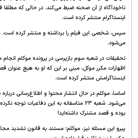
ناخودآگاه از آن صحنه ضبط می‌کند. در حالی که مطلقا قص
اینستاگرام منتشر کرده است.
سپس، شخصی این فیلم را برداشته و منتشر کرده است. بعد
می‌شود.
اظهارات مکرر موکل، مبنی بر این که او به هیچ عنوان ق
اینستاگرامش منتشر کرده است.
اساسا، موکلم در حال انتشار محتوا و اطلاع‌رسانی دربار
می‌شود. شعبه ۲۳ متاسفانه به این دفاعیات
بوده و قصد مشترک داشته‌اید!