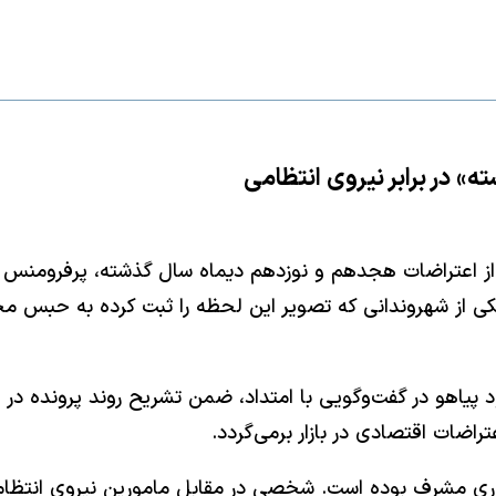
» در برابر نیروی انتظامی
 از اعتراضات هجدهم و نوزدهم دیماه سال گذشته، پرفرومنس 
کی از شهروندانی که تصویر این لحظه را ثبت کرده به حبس مح
 پیاهو در گفت‌وگویی با امتداد، ضمن تشریح روند پرونده د
ضات اقتصادی در بازار برمی‌گردد.
مهوری مشرف بوده است. شخصی در مقابل مامورین نیروی انتظا