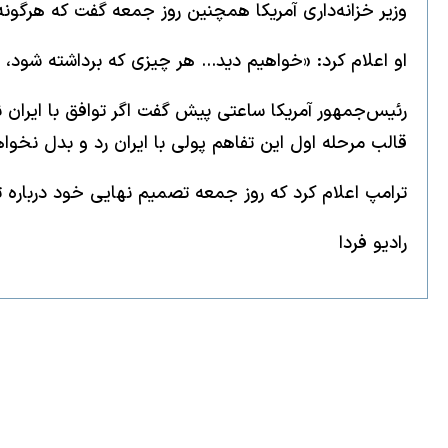
وزیر خزانه‌داری آمریکا همچنین روز جمعه گفت که هرگون
او اعلام کرد: «خواهیم دید... هر چیزی که برداشته شود، ب
رئیس‌جمهور آمریکا ساعتی پیش گفت اگر توافق با ایران ن
قالب مرحله اول این تفاهم پولی با ایران رد و بدل نخوا
ترامپ اعلام کرد که روز جمعه تصمیم نهایی خود درباره تو
رادیو فردا