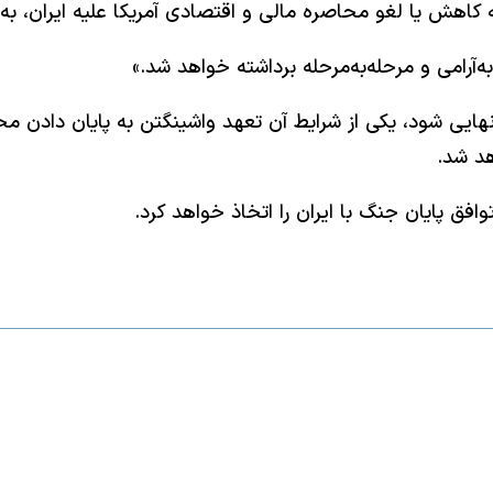
ه کاهش یا لغو محاصره مالی و اقتصادی آمریکا علیه ایران، ب
ه‌آرامی و مرحله‌به‌مرحله برداشته خواهد شد.»
هایی شود، یکی از شرایط آن تعهد واشینگتن به پایان دادن محا
هد شد.
افق پایان جنگ با ایران را اتخاذ خواهد کرد.