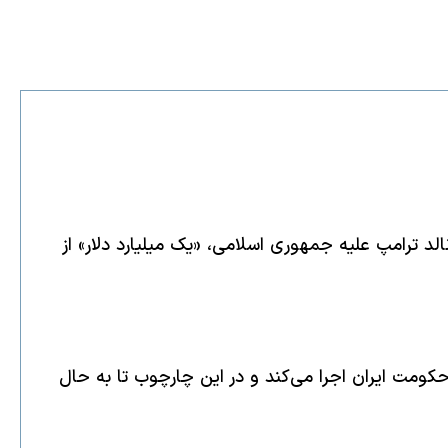
د ترامپ علیه جمهوری اسلامی، «یک میلیارد دلار» از
کومت ایران اجرا می‌کند و در این چارچوب تا به حال