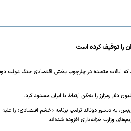
ران را توقیف کرده است
کرد که ایالات متحده در چارچوب بخش اقتصادی جنگ دولت دونال
بس، به دستور دونالد ترامپ برنامه «خشم اقتصادی» را علیه ح
ای وزارت خزانه‌داری افزوده شده‌اند.