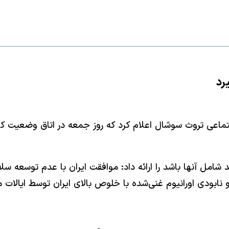
رد
اجتماعی تروث سوشال اعلام کرد که روز جمعه در اتاق وضعیت 
شامل آنها باشد را ارائه داد: موافقت ایران با عدم توسعه س
نابودی اورانیوم غنی‌شده با خلوص بالای ایران توسط ایالات 