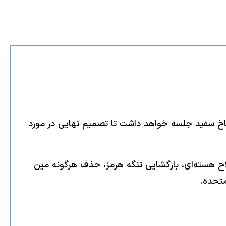
کاخ سفید جلسه خواهد داشت تا تصمیم نهایی در مورد
لاح هسته‌ای، بازگشایی تنگه هرمز، حذف هرگونه مین
متحده.