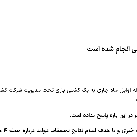
نی انجام شده است
.
 در این باره پاسخ نداده است.
وزارت