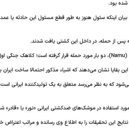
شده بود.
ا بیان اینکه سئول هنوز به طور قطع مسئول این حادثه یا عم
که پس از حمله، در داخل این کشتی یافت شدند.
 است.
ن بقایا نشان می‌دهند که اشیاء مذکور احتمالا ساخت ایران بود
می‌شود که به نظر می‌رسد متعلق به یک تولیدکننده ایرانی است
ورد استفاده در موشک‌های ضدکشتی ایرانی «نور» یا «قادر» شب
ا نتایج این تحقیقات را به اطلاع وی رسانده و مراتب اعتراض خ