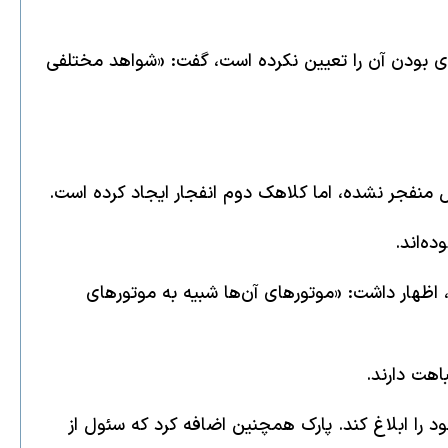
دی بودن آن را تعیین نکرده است، گفت: «شواهد مختلفی
ه‌اند.
، اظهار داشت: «موتورهای آن‌ها شبیه به موتورهای
اهت دارند.
ود را ابلاغ کند. پارک همچنین اضافه کرد که سئول از