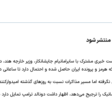
ی منتشر شود
گه هرمز و پرونده ایران حاصل شده و احتمال دارد تا ساعاتی دی
نگرفته اما مسیر مذاکرات نسبت به روزهای گذشته امیدوارکنند
لماتیک را ترجیح می‌دهد، اظهار داشت دونالد ترامپ تمایل دارد