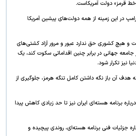
«خط قرمز» دولت آمریکاست.
رامپ در این زمینه از همه دولت‌های پیشین آمریکا
ت و هیچ کشوری حق ندارد عبور و مرور آزاد کشتی‌های
گر جامعه جهانی در برابر چنین اقداماتی سکوت کند، یک
 نیز تکرار شود.
ه هدف آن باز نگه داشتن کامل تنگه هرمز، جلوگیری از
اره برنامه هسته‌ای ایران نیز تا حد زیادی کاهش پیدا
ره جزئیات فنی برنامه هسته‌ای، روندی پیچیده و