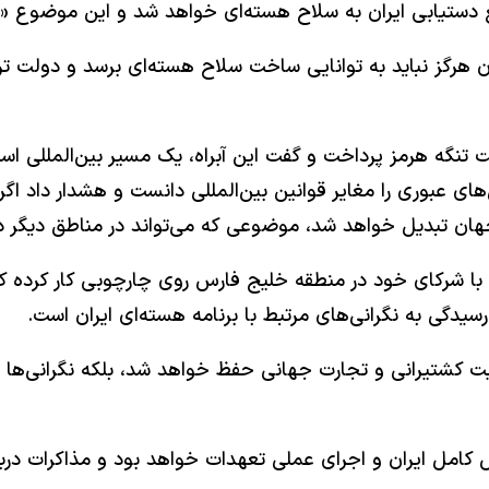
نع دستیابی ایران به سلاح هسته‌ای خواهد شد و این موضوع 
ران هرگز نباید به توانایی ساخت سلاح هسته‌ای برسد و دولت ت
تنگه هرمز پرداخت و گفت این آبراه، یک مسیر بین‌المللی اس
ی‌های عبوری را مغایر قوانین بین‌المللی دانست و هشدار داد ا
ان تبدیل خواهد شد، موضوعی که می‌تواند در مناطق دیگر دنیا
 با شرکای خود در منطقه خلیج فارس روی چارچوبی کار کرده ک
دگی به نگرانی‌های مرتبط با برنامه هسته‌ای ایران است.
یت کشتیرانی و تجارت جهانی حفظ خواهد شد، بلکه نگرانی‌ها درب
ش کامل ایران و اجرای عملی تعهدات خواهد بود و مذاکرات دربا