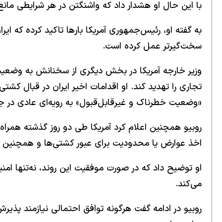
با این حال او هشدار داد که واشنگتن در هر شرایطی ما
به گفته او، رئیس‌جمهوری آمریکا بارها تاکید کرده که ای
سخت‌گیرتر عمل کرده است.
وزیر خارجه آمریکا در بخش دیگری از سخنانش به وضعیت 
تجاری را تهدید کند. او اقدامات اخیر ایران در قبال کشت
«وضعیت خطرناک و غیرقابل‌قبول» به رویه‌ای عادی در جه
روبیو همچنین اعلام کرد آمریکا طی دو روز گذشته همراه
اخذ عوارض یا محدودیت برای عبور کشتی‌ها و همچنین رسی
او توضیح داد که در صورت موفقیت این روند، نه‌تنها امن
می‌کند.
روبیو در ادامه گفت هرگونه توافق احتمالی نیازمند پذیر