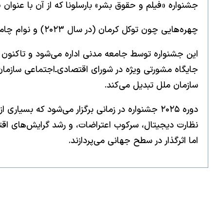
جشنواره «فیلم و حقوق بشر» بارسلونا که از آن با عنوا
چهره‌هایی چون توکل کرمان (در سال ۲۰۲۳) و نوام چامسکی (در سال ۲۰۲۲) پیش‌تر مهمان این رویداد بوده‌اند.
سازمان ملل تبدیل می‌کند.
دوره ۲۰۲۵ جشنواره در زمانی برگزار می‌شود که بس
اما اثرگذار در سطح جهانی می‌پردازند.