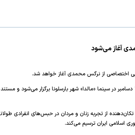
دی آغاز می‌شود
امی اختصاصی از نرگس محمدی آغاز خواهد شد.
جشنواره بین المللی فیلم و حقوق بشر بارسلونا از ۵ تا ۱۰ دسامبر در سینما «مالدا» شهر بارس
ان‌دهنده از تجربه زنان و مردان در حبس‌های انفرادی طولانی‌
ی اسلامی ایران ترسیم می‌کند.