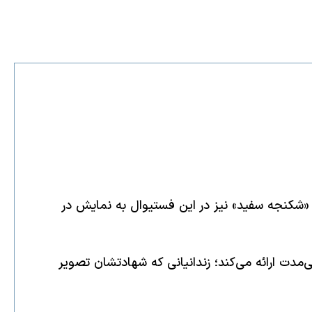
لونا برگزار می‌شود و مستند «شکنجه سفید» نیز در این فستیوال به نمایش در
مدت ارائه می‌کند؛ زندانیانی که شهادتشان تصویر