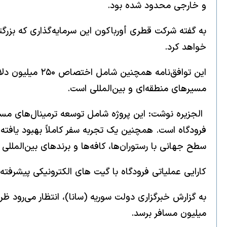
و خارجی محدود شده بود.
خواهد کرد.
این توافق‌نامه
مسیرهای منطقه‌ای و بین‌المللی است.
الجزیره نوشت: این پروژه شامل توسعه ترمینال‌های مس
فرودگاه است. همچنین یک تجربه سفر کاملاً بهبود یافت
سطح جهانی با رستوران‌ها، کافه‌ها و برندهای بین‌المللی ا
کارایی عملیاتی فرودگاه با گیت های الکترونیکی پیشرف
میلیون مسافر برسد.