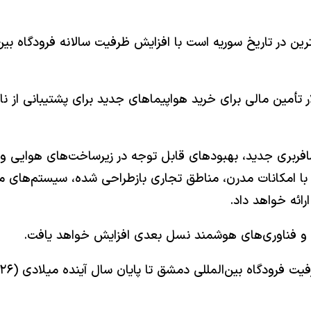
 همچنین شامل اختصاص ۲۵۰ میلیون دلار تأمین مالی برای خرید هواپیماهای جدید برا
افربری جدید، بهبودهای قابل توجه در زیرساخت‌های هوایی 
ه با امکانات مدرن، مناطق تجاری بازطراحی شده، سیستم‌های 
رائه خواهد داد.
ته و فناوری‌های هوشمند نسل بعدی افزایش خواهد یافت.