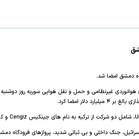
وانوردی غیرنظامی و حمل و نقل هوایی سوریه روز دوشنبه قرار
د دلار امضا کرد.
اسرائیل، جنگ داخلی و بی ثباتی شدید، پروازهای فرودگاه دم