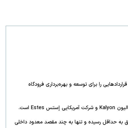
دادهایی را برای توسعه و بهره‌برداری فرودگاه
شق به حداقل رسیده و تنها به چند مقصد معدود داخلی