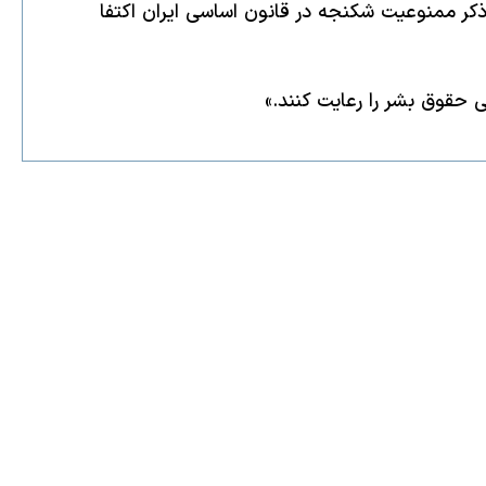
 ذکر ممنوعیت شکنجه در قانون اساسی ایران اکتفا
 حقوق بشر را رعایت کنند.»