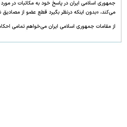
جمهوری اسلامی ایران در پاسخ خود به مکاتبات در مورد ا
می‌کند، «بدون اینکه درنظر بگیرد قطع عضو از مصادیق 
از مقامات جمهوری اسلامی ایران می‌خواهم تمامی احکام ق