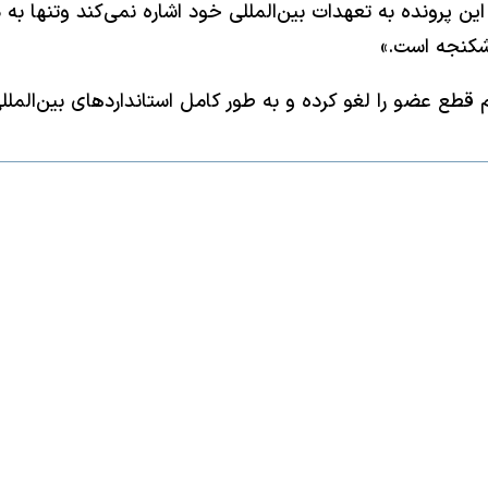
ین پرونده به تعهدات بین‌المللی خود اشاره نمی‌کند وتنها به
شکنجه است.»
طع عضو را لغو کرده و به طور کامل استانداردهای بین‌المللی