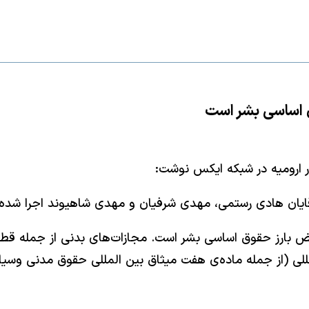
 اساسی بشر است
 ارومیه در شبکه ایکس نوشت:
ایان هادی رستمی، مهدی شرفیان و مهدی شاهیوند اجرا شده‌ا
ض بارز حقوق اساسی بشر است. مجازات‌های بدنی از جمله قطع
للی (از جمله ماده‌ی هفت میثاق بین المللی حقوق مدنی وس