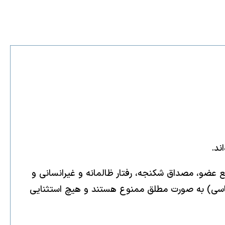
ند.
 عضو، مصداق شکنجه، رفتار ظالمانه و غیرانسانی و
یاسی) به صورت مطلق ممنوع هستند و هیچ استثنایی