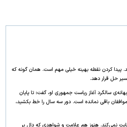
د. پیدا کردن نقطه بهینه خیلی مهم است. همان گونه که
سیر حل قرار دهد.
هانه‌ی سالگرد آغاز ریاست جمهوری او، گفت: تا پایان
موافقان باقی نمانده است. دور سه سال را خط بکشید،
فایت نمی‌کند. هنوز هم علامت و شواهدی که دال بر