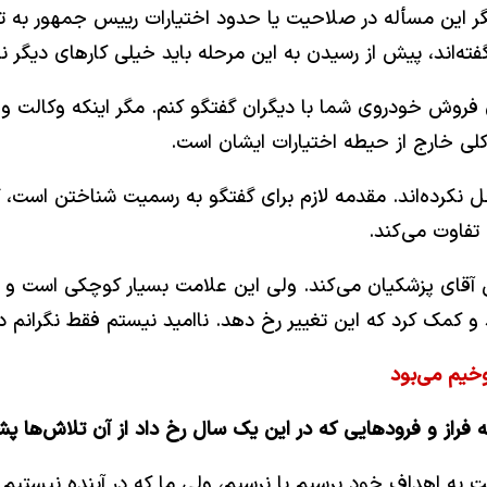
؟ مگر این مسأله در صلاحیت یا حدود اختیارات رییس جمهور 
ته‌اند، پیش از رسیدن به این مرحله باید خیلی کارهای دیگر نی
ی فروش خودروی شما با دیگران گفتگو کنم. مگر اینکه وکالت و
لی خارج از حیطه اختیارات ایشان است.
نکرده‌اند. مقدمه لازم برای گفتگو به رسمیت شناختن است، گم
تفاوت می‌کند.
ی آقای پزشکیان می‌کند. ولی این علامت بسیار کوچکی است و 
د و کمک کرد که این تغییر رخ دهد. ناامید نیستم فقط نگرانم 
خیم می‌بود
به فراز و فرودهایی که در این یک سال رخ داد از آن تلاش‌ها 
اهداف خود برسیم یا نرسیم، ولی ما که در آینده نیستیم تا 