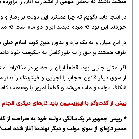
معتقد باشند که بخش مهمی از انتظارات آنان را برآورده 
در اینجا باید بگویم که چرا عملکرد این دولت بر رفتار
خوردند این بود که مردم دیدند ایران دو ماه است که مذا
در این میان و به یک باره و بدون هیچ گونه اعلام قبلی ب
طرف هستند و حق را به طور کامل به حکومت خود دادند
از سوی دیگر قانون حجاب را اجرایی و فیلترینگ را بدتر 
شکاف دولت و ملت می‌شد و قطعاً امروز با وضعیت کاملا
پیش از گفت‌وگو با اپوزیسیون باید کارهای دیگری انجام 
مسیر تازه‌ای از سوی دولت و دیگر نهادها آغاز شده است؟