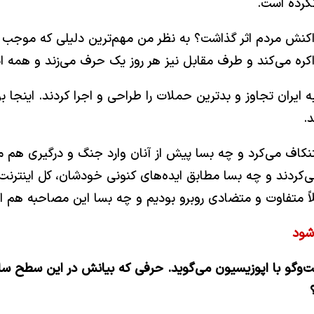
نکرده است.
 و واکنش مردم اثر گذاشت؟ به نظر من مهم‌ترین دلیلی که موج
کره می‌کند و طرف مقابل نیز هر روز یک حرف می‌زند و همه انت
ه ایران تجاوز و بدترین حملات را طراحی و اجرا کردند. اینجا
.
می‌کردند و چه بسا مطابق ایده‌های کنونی خودشان، کل اینترنت
ً متفاوت و متضادی روبرو بودیم و چه بسا این مصاحبه هم ا
شود