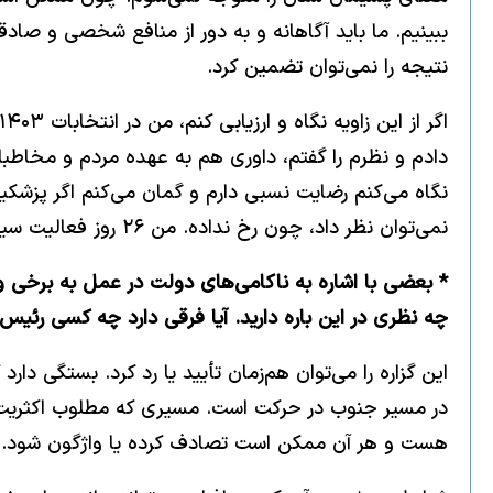
ببینیم. ما باید آگاهانه و به دور از منافع شخصی و صادقا
نتیجه را نمی‌توان تضمین کرد.
دادم و نظرم را گفتم، داوری هم به عهده مردم و مخاطبا
نگاه می‌کنم رضایت نسبی دارم و گمان می‌کنم اگر پزشک
نمی‌توان نظر داد، چون رخ نداده. من ۲۶ روز فعالیت سیاسی کردم که حس مفید بودن از آن دارم.
* بعضی با اشاره به ناکامی‌های دولت در عمل به برخی و
چه نظری در این باره دارید. آیا فرقی دارد چه کسی رئی
در مسیر جنوب در حرکت است. مسیری که مطلوب اکثریت مسا
هست و هر آن ممکن است تصادف کرده یا واژگون شود.