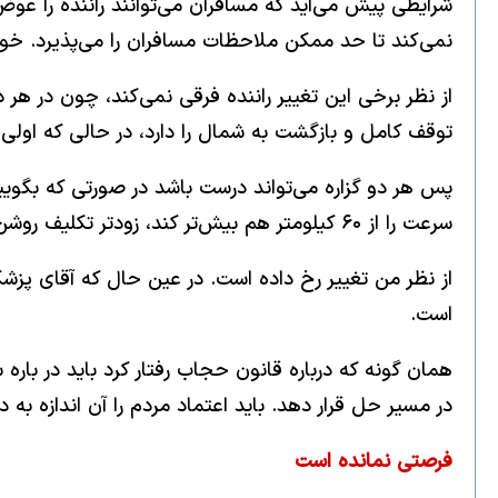
نمی‌کند تا حد ممکن ملاحظات مسافران را می‌پذیرد. 
از نظر برخی این تغییر راننده فرقی نمی‌کند، چون در ه
توقف کامل و بازگشت به شمال را دارد، در حالی که اولی
پس هر دو گزاره می‌تواند درست باشد در صورتی که بگوییم
سرعت را از ۶۰ کیلومتر هم بیش‌تر کند، زودتر تکلیف روشن شود.
از نظر من تغییر رخ داده است. در عین حال که آقای پزشک
است.
در مسیر حل قرار دهد. باید اعتماد مردم را آن اندازه به 
فرصتی نمانده است