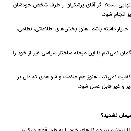
به تنهایی است؟ اگر آقای پزشکیان از طرف شخص خودشان
ز انجام شود.
 اختیار داشته باشم. هنوز بخش‌های اطلاعاتی، نظامی،
ان نمی‌کنم تا این مرحله ساختار سیاسی غیر از خود را
کفایت نمی‌کند. هنوز هم علامت و شواهدی که دال بر
دیر و غیر قابل عمل شود.
پشیمان نشدید؟
بتوانیم نتیجه کارهای خود را به طور قطع و یقین