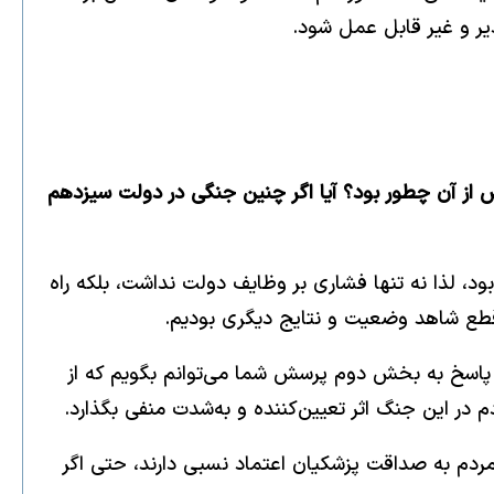
دیر و غیر قابل عمل شود.
 جنگ و پس از آن چطور بود؟ آیا اگر چنین جنگی در دولت سیزدهم
، لذا نه تنها فشاری بر وظایف دولت نداشت، بلکه راه
ور قطع شاهد وضعیت و نتایج دیگری بودیم.
 در پاسخ به بخش دوم پرسش شما می‌توانم بگویم که از
در این جنگ اثر تعیین‌کننده و به‌شدت منفی بگذارد.
مردم به صداقت پزشکیان اعتماد نسبی دارند، حتی اگر