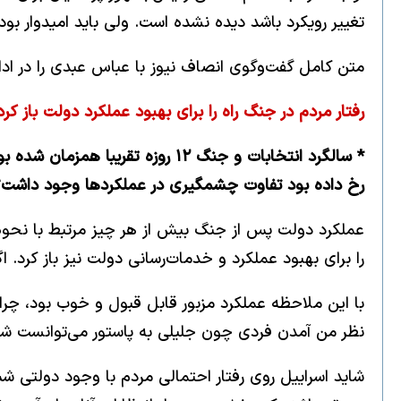
تغییر رویکرد باشد دیده نشده است. ولی باید امیدوار بو
متن کامل گفت‌وگوی انصاف نیوز با عباس عبدی را در ادا
رفتار مردم در جنگ راه را برای بهبود عملکرد دولت باز کرد
* سالگرد انتخابات و جنگ ۱۲ رو
رخ داده بود تفاوت چشمگیری در عملکردها وجود داشت؟
عملکرد دولت پس از جنگ بیش از هر چیز مرتبط با نحوه ر
را برای بهبود عملکرد و خدمات‌رسانی دولت نیز باز کرد. 
با این ملاحظه عملکرد مزبور قابل قبول و خوب بود، چرا 
نظر من آمدن فردی چون جلیلی به پاستور می‌توانست شکاف
شاید اسراییل روی رفتار احتمالی مردم با وجود دولتی ش