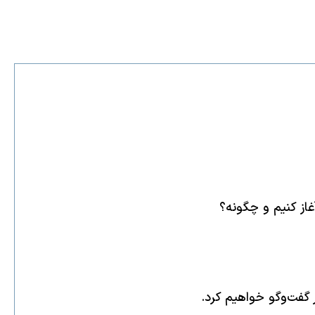
غاز کنیم و چگونه؟