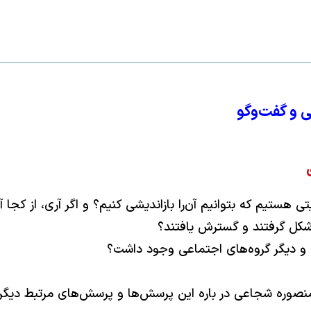
نی و گفت‌وگو
 هستیم که بتوانیم آن‌را بازاندیشی کنیم؟ و اگر آری، از کجا آ
 شکل گرفتند و گسترش یافتند؟
 و دیگر گروه‌های اجتماعی وجود داشت؟