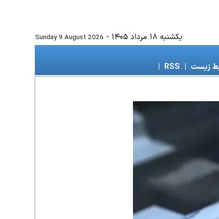
يكشنبه ۱۸ مرداد ۱۴۰۵
-
Sunday 9 August 2026
ط زیست
|
RSS
|