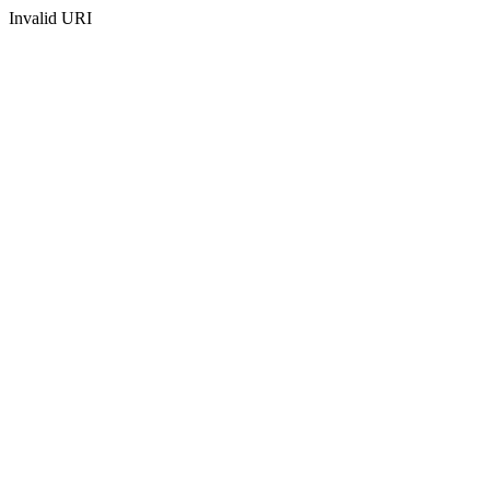
Invalid URI