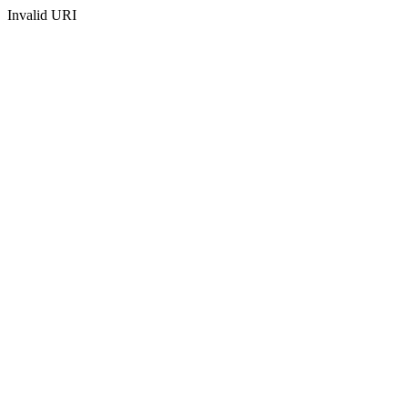
Invalid URI