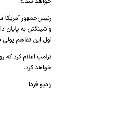
خواهد شد.»
رئیس‌جمهور آمریکا سا
واشینگتن به پایان دا
اول این تفاهم پولی ب
ترامپ اعلام کرد که ر
خواهد کرد.
رادیو فردا