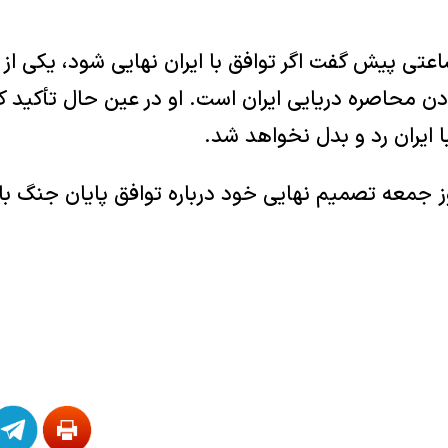
عتی پیش گفت اگر توافق با ایران نهایی شود، یکی از
دن محاصره دریایی ایران است. او در عین حال تأکید کر
ا ایران رد و بدل نخواهد شد.
وز جمعه تصمیم نهایی خود درباره توافق پایان جنگ با ا