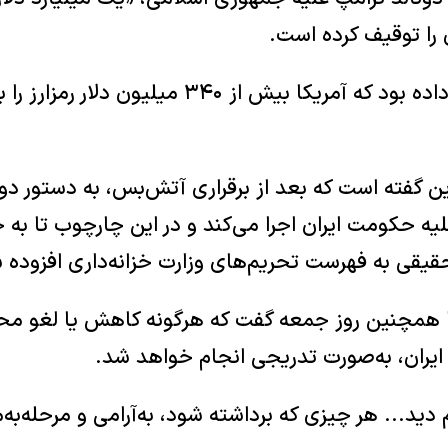
ن را توقیف کرده است.
او اواخر فروردین خبر داده بود که آمریکا بیش از ۳۴۰ 
 گفته است که بعد از برقراری آتش‌بس، به دستور دونا
ه حکومت ایران اجرا می‌کند و در این چارچوب تا به ح
یقی به فهرست تحریم‌های وزارت خزانه‌داری افزوده ش
یکا همچنین روز جمعه گفت که هرگونه کاهش یا لغو مح
 ایران، به‌صورت تدریجی انجام خواهد شد.
 دید... هر چیزی که برداشته شود، به‌آرامی و مرحله‌به‌