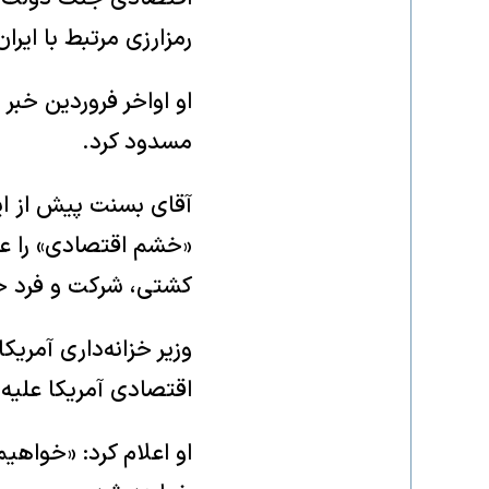
رمزارزی مرتبط با ایرا
مسدود کرد.
آقای بسنت پیش از این
«خشم اقتصادی» را علی
کشتی، شرکت و فرد حق
وزیر خزانه‌داری آمر
اقتصادی آمریکا علیه
او اعلام کرد: «خواهیم