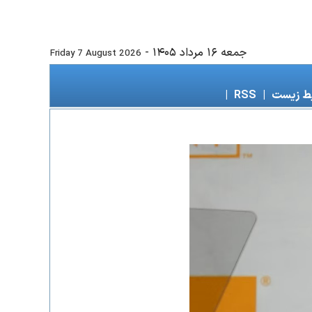
جمعه ۱۶ مرداد ۱۴۰۵
-
Friday 7 August 2026
ط زیست
|
RSS
|