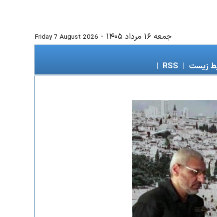
جمعه ۱۶ مرداد ۱۴۰۵
-
Friday 7 August 2026
ط زیست
|
RSS
|