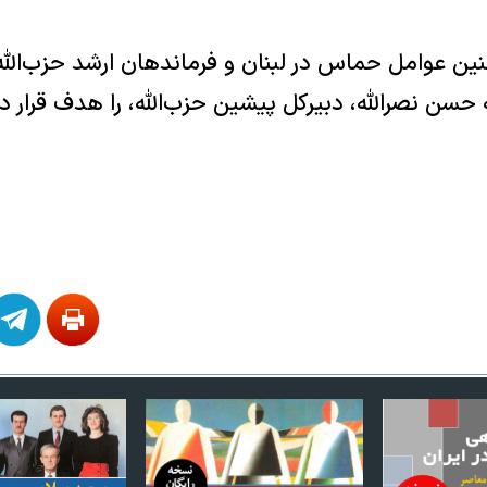
ن عوامل حماس در لبنان و فرماندهان ارشد حزب‌الله 
 حسن نصرالله، دبیرکل پیشین حزب‌الله، را هدف قرار د