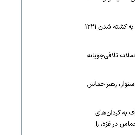
بر پایه شمارش خبرگزاری فرانسه بر اساس آمار رسمی اسرائیل، حمله حماس به کشته شدن ۱۲۲۱
ملات تلافی‌جویانه
سنوار، رهبر حماس
به گردان‌های
ماس در غزه، را