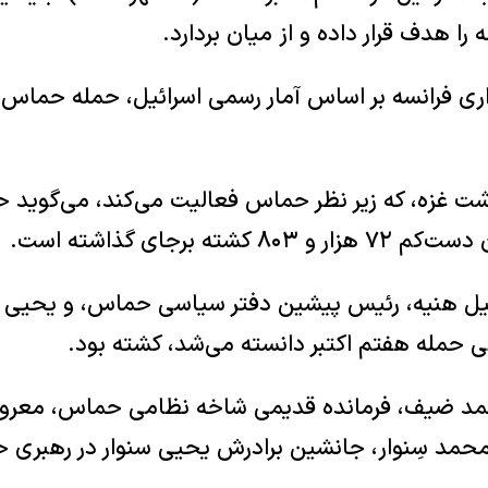
ا هدف قرار داده و از میان بردارد.
شت غزه، که زیر نظر حماس فعالیت می‌کند، می‌گوید ح
شته برجای گذاشته است.
عیل هنیه، رئیس پیشین دفتر سیاسی حماس، و یحیی 
لی حمله هفتم اکتبر دانسته می‌شد، کشته بود.
د ضیف، فرمانده قدیمی شاخه نظامی حماس، معروف 
محمد سِنوار، جانشین برادرش یحیی سنوار در رهبری ح