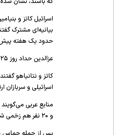
که باشند، نشان شده‌ا
اسرائیل کاتز و بنیامی
بیانیه‌ای مشترک گفت
حدود یک هفته پیش ب
عزالدین حداد روز ۲۵ اردیبهشت در حمله اسرائیل کشته شد.
کاتز و نتانیاهو گفت
اسرائیلی و سربازان ا
و ۲۰ نفر هم زخمی شده‌اند.