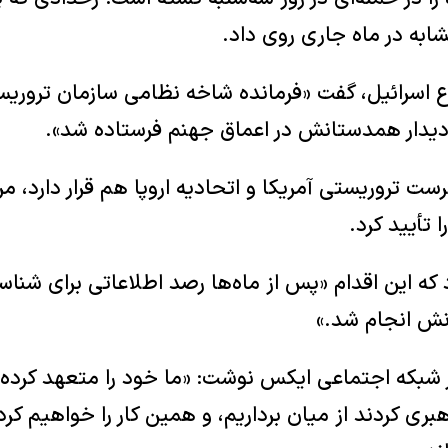
ابه در ماه جاری روی داد.
فاع اسرائیل، گفت «فرمانده شاخه نظامی سازمان ترور
دیدار همدستانش در اعماق جهنم فرستاده شد».
ت تروریستی آمریکا و اتحادیه اروپا هم قرار دارد، 
ا تأیید کرد.
 که این اقدام «پس از ماه‌ها رصد اطلاعاتی برای شناس
انش انجام شد.»
ر شبکه اجتماعی ایکس نوشت: «ما خود را متعهد کرده‌ا
هبری کردند از میان برداریم، و همین کار را خواهیم کرد