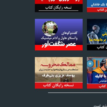
عذور است.