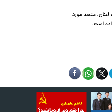
لبنان، متحد مورد
اده است.