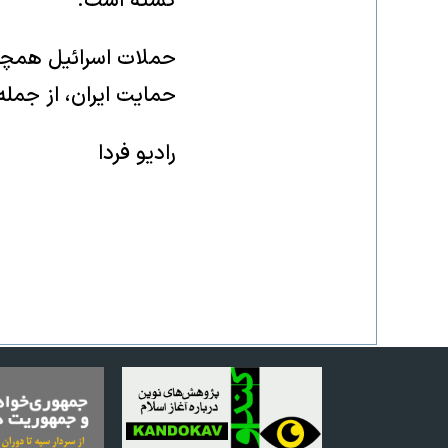
کشته است.
حملات اسرائیل همچنی
حمایت ایران، از جمله
رادیو فردا