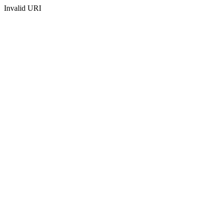
Invalid URI