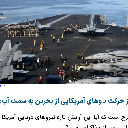
0:07
حرکت ناوهای آمریکایی از بحرین به سمت آب‌های
است که آیا این آرایش تازه نیروهای دریایی آمریکا نش
الی پس از مذاکرات است؟