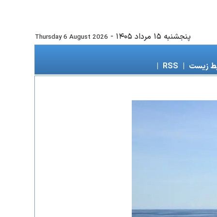
پنجشنبه ۱۵ مرداد ۱۴۰۵
-
Thursday 6 August 2026
ط زیست
|
RSS
|