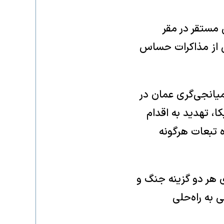
مستقر در مقر
ش از مذاکرات حساس
 میانجی‌گری عمان در
ا، تهدید به اقدام
ه تبعات هرگونه
ای هر دو گزینه جنگ و
 به راه‌حلی