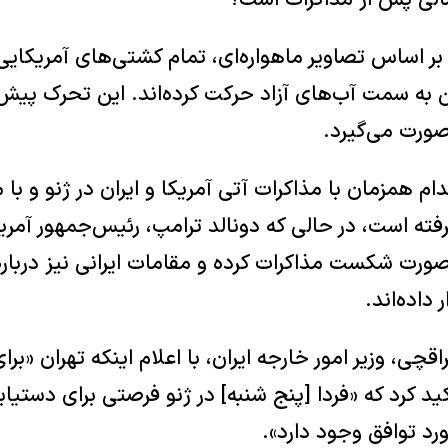
اساس تصاویر ماهواره‌ای، تمام کشتی‌های آمریکایی 
ن به سمت آب‌های آزاد حرکت کرده‌اند. این تحرک پی
 صورت می‌گیرد.
قدام همزمان با مذاکرات آتی آمریکا و ایران در ژنو و با
فته است، در حالی که دونالد ترامپ، رئیس‌جمهور آمریک
صورت شکست مذاکرات کرده و مقامات ایرانی نیز دربار
داده‌اند.
چی، وزیر امور خارجه ایران، با اعلام اینکه تهران «بر
د کرد که «فردا [پنج شنبه] در ژنو فرصتی برای دستیابی
رد توافق وجود دارد».