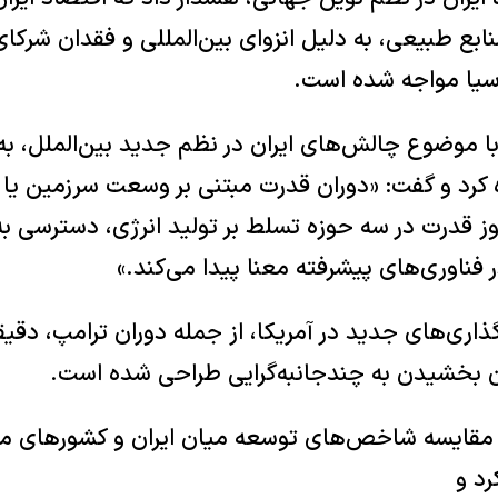
ابع طبیعی، به دلیل انزوای بین‌المللی و فقدان شرکای
سیا مواجه شده است.
ای با موضوع چالش‌های ایران در نظم جدید بین‌الملل، ب
 کرد و گفت: «دوران قدرت مبتنی بر وسعت سرزمین ی
 قدرت در سه حوزه تسلط بر تولید انرژی، دسترسی به
 فناوری‌های پیشرفته معنا پیدا می‌کند.»
اری‌های جدید در آمریکا، از جمله دوران ترامپ، دقیق
یان بخشیدن به چندجانبه‌گرایی طراحی شده است.
ا مقایسه شاخص‌های توسعه میان ایران و کشورهای من
رد و