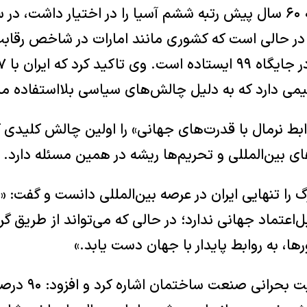
ی دارد که به دلیل چالش‌های سیاسی بلااستفاده ما
ابط نرمال با قدرت‌های جهانی» را اولین چالش کلیدی 
ای بین‌المللی و تحریم‌ها ریشه در همین مسئله دارد.
ا تنهایی ایران در عرصه بین‌المللی دانست و گفت: «
‌اعتماد جهانی ندارد؛ در حالی که می‌تواند از طریق گر
ها، به روابط پایدار با جهان دست یابد.»
وی در ادامه به وضع