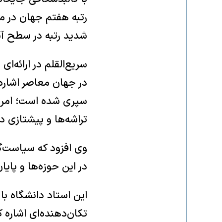
رتبه هفتم جهان در من
شدید رتبه در سطح آ
سریع‌القلم در ارائه‌
در جهان معاصر اشاره
سپری شده است؛ امروز
تراشه‌ها و پیشتازی در
وی افزود که سیاست‌گذ
در این حوزه‌ها و پا
این استاد دانشگاه ب
تکان‌دهنده‌ای اشاره ک