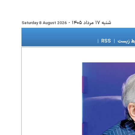
شنبه ۱۷ مرداد ۱۴۰۵
-
Saturday 8 August 2026
ط زیست
|
RSS
|