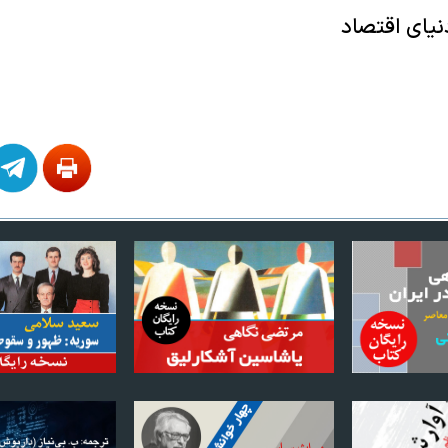
نیای اقتصاد