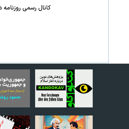
کانال رسمی روزنامه د