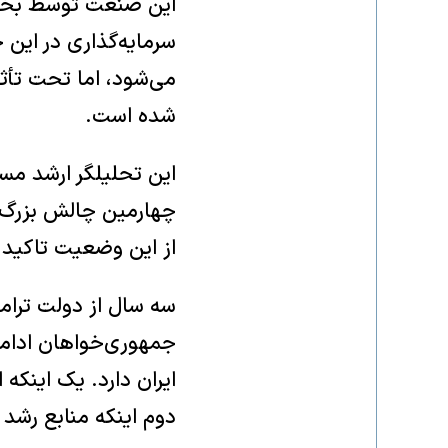
می‌شود، اما تحت تأث
شده است.
این تحلیلگر ارشد مسا
چهارمین چالش بزرگ اق
از این وضعیت تاکید ک
جمهوری‌خواهان ادامه 
ایران دارد. یک اینکه
دوم اینکه منابع رشد