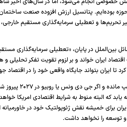
یر تحریم‌ها و تعطیلی سرمایه‌گذاری مستقیم خارجی، 
ئل بین‌الملل در پایان، «تعطیلی سرمایه‌گذاری مستقی
تصاد ایران خواند و بر لزوم تقویت تفکر تحلیلی و هم
رد تا ایران بتواند جایگاه واقعی خود را در اقتصاد جه
سه سال از دولت ترامپ مانده و اگر ج
یابد که البته منوط به شرایط اقتصادی امریکا خواهد 
 ایران برای خمیشه نقش ژئوپولتیک خود در خاورمیانه
 و توسعه را نخواهد داشت.