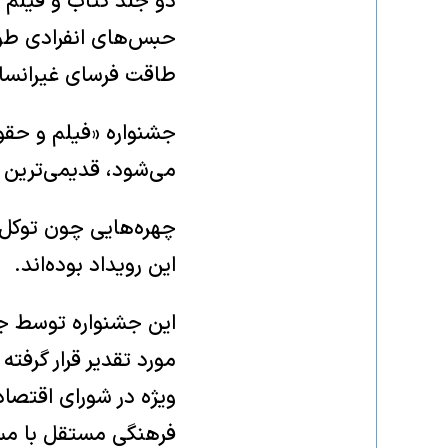
دو جلد کتاب و فیلم م
حبس‌های انفرادی طولا
طاقت فرسای غیرانسان
جشنواره «فیلم و حقوق 
می‌شود، قدیمی‌ترین
این رویداد بوده‌اند.
فرهنگی مستقل با مسئ