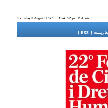
شنبه ۱۷ مرداد ۱۴۰۵
-
Saturday 8 August 2026
ط زیست
|
RSS
|