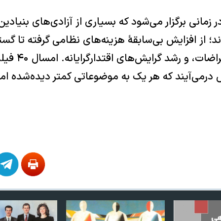
شنواره در زمانی برگزار می‌شود که بسیاری از آزادی‌های بنیا
اند؛ از افزایش بی‌سابقۀ هزینه‌های نظامی گرفته تا گ
دیجیتال، سرکوب ا
ش درمی‌آیند که هر یک به موضوعاتی کمتر دیده‌شده اما