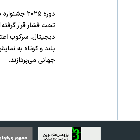
دوره ۲۰۲۵ ج
تحت فشار قرار گرفته‌
بلند و کوتاه به نمای
جهانی می‌پردازند.