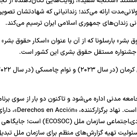
ستند «شکنجه سفید»، روایت‌هایی تکان‌دهنده از تجرب
نی‌مدت ارائه می‌کند؛ زندانیانی که شهادتشان تصویر
ی زندان‌های جمهوری اسلامی ایران ترسیم می‌کند.
بشر» بارسلونا که از آن با عنوان «اسکار حقوق بشر» اس
 جشنواره مستقل حقوق بشری این کشور است.
مورد تقدیر قرار گرفته اس
ویژه در شورای اقتصادی‌ـ‌اجتماعی سازمان م
ولیت تهیه گزارش‌های منظم برای سازمان ملل تبدیل