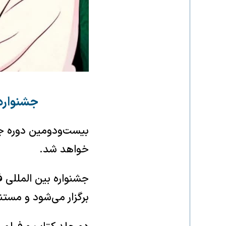
جشنواره 
بیست‌ودومین دوره جش
خواهد شد.
برگزار می‌شود و مست