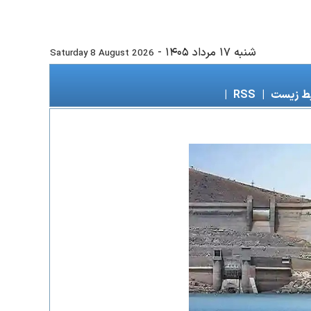
شنبه ۱۷ مرداد ۱۴۰۵
-
Saturday 8 August 2026
ط زیست
|
RSS
|