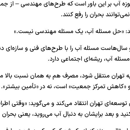
ه آب بر این باور است که طرح‌های مهندسی – از جمله
ی‌توانند بحران را رفع کنند.
ید: «حل مسئله آب، یک مسئله مهندسی نیست.»
و سال‌هاست مسئله آب را با طرح‌های فنی و سازه‌ای دنب
سئله آب، ریشه‌ای اجتماعی دارد.
 تهران منتقل شود، مصرف هم به همان نسبت بالا می‌رو
 «کاهش تمرکز جمعیت» است، نه در «تأمین بیشتر».
سعه‌ای تهران انتقاد می‌کند و می‌گوید: «وقتی اطراف 
د و بعد برایشان به دنبال آب می‌روید، یعنی بحران م