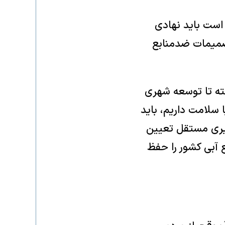
 است باید نهادی
تصمیمات ضدمنابع
ته تا توسعه شهری
 سلامت داریم، باید
وزیری مستقل تعیین
ع آبی کشور را حفظ