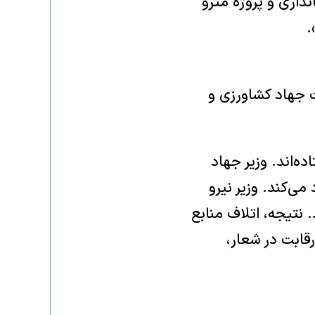
داری و پروژه مترو
.
ت جهاد کشاورزی و
ده‌اند. وزیر جهاد
می‌کند. وزیر نیرو
 نتیجه، اتلاف منابع
رقابت در شعار،