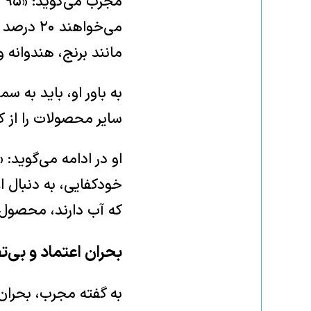
می‌خواه
مانند برنج، هندوانه
به باور او، باید به 
سایر محصولات را از کش
او در ادامه می‌گوید:
خودکفایی، به دنبال ا
که آب دارند، محصول و
بحران اعتماد و بی‌ت
به گفته مجرب، بحران