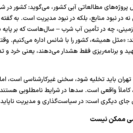
وژه‌های مطالعاتی آبی کشور، می‌گوید: کشور در شرا
ه در نبود منابع، بلکه در نبود مدیریت است. به گفته ا
رزمینی، چه در تأمین آب شرب – سال‌هاست که بر پای
ند: «مثل همیشه، کشور را با شانس اداره می‌کنیم. وقت
ید و برنامه‌ریزی فقط هشدار می‌دهند، یعنی خرد و ت
که تهران باید تخلیه شود، سخنی غیرکارشناسی است، اما
 کاملاً واقعی است. سد‌ها در شرایط نامطلوبی هستند 
ن جای دیگری است: در سیاست‌گذاری و مدیریت ناپایدا
سی ممکن نیست