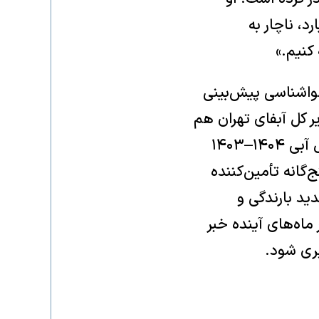
رد، ناچار به
کنیم.»
واشناسی پیش‌بینی
ر کل آبفای تهران هم
عصر پنجشنبه، در جلسه شورای برنامه‌ریزی استان تهران با بیان اینکه در سال آبی ۱۴۰۴–۱۴۰۳
ج‌گانه تأمین‌کننده
ید بارندگی و
 ماه‌های آینده خبر
ری شود.