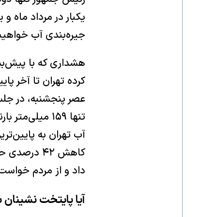
یکبار در مرداد ماه و ی
جیره‌بندی آب خواهیم 
هشداری که با پیش‌بی
کرده تهران تا آخر پا
تنها ۱۵۹ میلی‌
آب تهران به پایین‌تر
کاهش ۴۲ در
داد و از مردم خواست
آیا پایتخت نشینان با