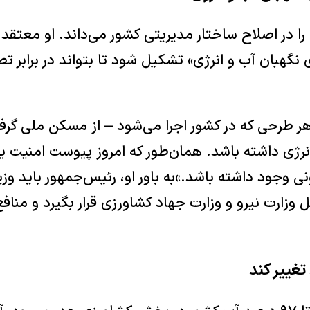
 را در اصلاح ساختار مدیریتی کشور می‌داند. او معتقد
 نگهبان آب و انرژی» تشکیل شود تا بتواند در برابر 
ر طرحی که در کشور اجرا می‌شود – از مسکن ملی گرف
رژی داشته باشد. همان‌طور که امروز پیوست امنیت یا
ونی وجود داشته باشد.»به باور او، رئیس‌جمهور باید 
ل وزارت نیرو و وزارت جهاد کشاورزی قرار بگیرد و مناف
تغییر کند