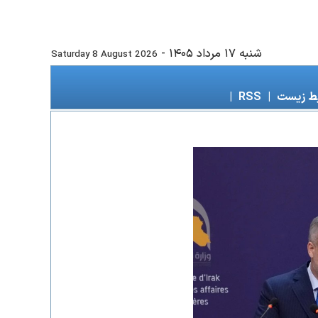
شنبه ۱۷ مرداد ۱۴۰۵
-
Saturday 8 August 2026
ط زیست
|
RSS
|