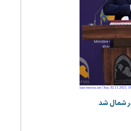
iran-emrooz.net | Sun, 02.11.2025, 1
در شمال شد