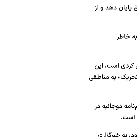
پایان دهد و از
به خاطر
 کردی است، این
تحریک» به مناطقی
 که پس از مذاکرات ماه گذشته با ترکیه، ۲۶ تفاهم‌نامه دوجانبه در
 است.
، به خبرگزاری