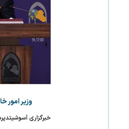
وزیر امور خ
خبرگزاری آسوشیتدپ