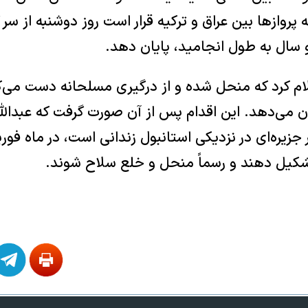
وازها بین عراق و ترکیه قرار است روز دوشنبه از سر 
 سال به طول انجامید، پایان دهد.
ام کرد که منحل شده و از درگیری مسلحانه دست می‌ک
 می‌دهد. این اقدام پس از آن صورت گرفت که عبدالله
که از سال ۱۹۹۹ در جزیره‌ای در نزدیکی استانبول زندانی است، در ماه 
شکیل دهند و رسماً منحل و خلع سلاح شوند.