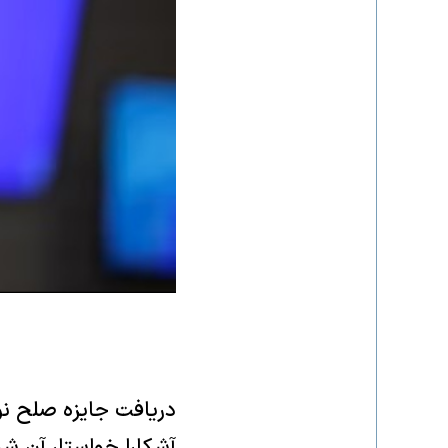
دریافت جایزه صلح نوب