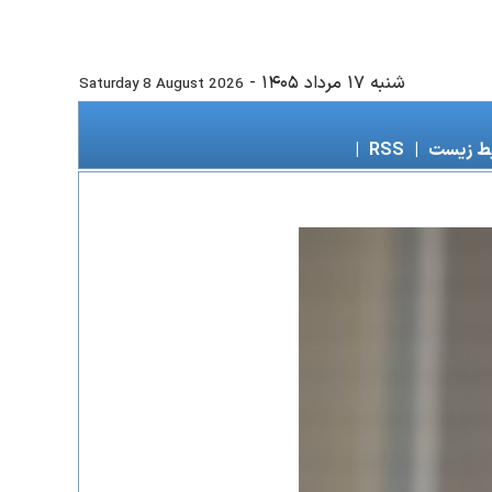
شنبه ۱۷ مرداد ۱۴۰۵
-
Saturday 8 August 2026
ط زیست
|
RSS
|