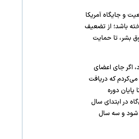
عیت و جایگاه آمریکا
خته باشد؛ از تضعیف
وق بشر، تا حمایت
د، اگر جای اعضای
می‌کردم که دریافت
 پایان دوره
گاه در ابتدای سال
ه شود و سه سال