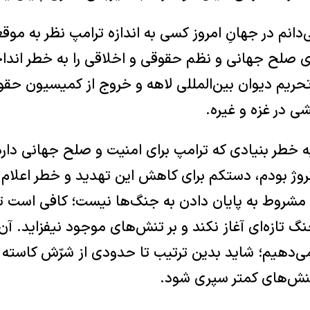
‌دانم در جهانِ امروز کسی به اندازه ترامپ نظر به موق
ای صلح جهانی و نظم حقوقی و اخلاقی را به خطر اندا
تحریم دیوان بین‌المللی لاهه و خروج از کمیسیون حق
شی در غزه و غیره.
به خطر بنیادی که ترامپ برای امنیت و صلح جهانی دار
روژ بودم، دستکم برای کاهش این تهدید و خطر اعلام 
 مشروط به پایان دادن به جنگ‌ها نیست؛ کافی است تا
تازه‌ای آغاز نکند و بر تنش‌های موجود نیفزاید. آن‌
به او می‌دهیم؛ شاید بدین ترتیب تا حدودی از شرّش کاست
تنش‌های کمتر سپری شود.