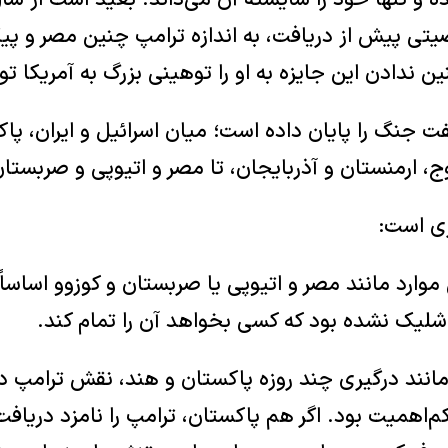
صیتی پیش از دریافت، به اندازه ترامپ چنین مصر و پیگی
 ندادن این جایزه به او را توهینی بزرگ به آمریکا 
نگ را پایان داده است؛ میان اسرائیل و ایران، پاکس
وج، ارمنستان و آذربایجان، تا مصر و اتیوپی و صربستان
ری است:
موارد مانند مصر و اتیوپی یا صربستان و کوزوو اساس
لیک نشده بود که کسی بخواهد آن را تمام کند.
مانند درگیری چند روزه پاکستان و هند، نقش ترامپ در
 کم‌اهمیت بود. اگر هم پاکستان، ترامپ را نامزد دریاف