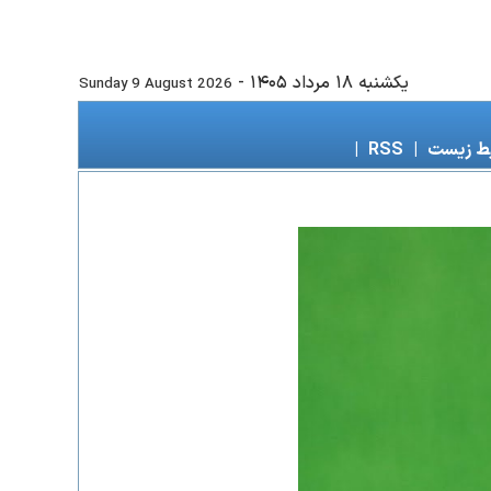
يكشنبه ۱۸ مرداد ۱۴۰۵
-
Sunday 9 August 2026
ط زیست
|
RSS
|