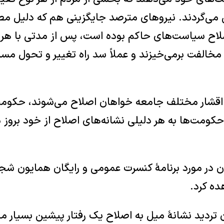
ن می‌گردند. نیروهای مترصد جایگزینی هم که دلیل م
لاح سیاست‌های حاکم بوده است، پس از مدتی با هر نش
مخالفت برمی‌خیزند و عملاً سد راه تغییر و تحول مسا
 اقشار مختلف جامعه خواهان اصلاح می‌شوند، حکومت
حکومت‌ها به هر دلیلی نشانه‌های اصلاح از خود بروز
ن در مورد برنامۀ کنسرت عمومی و رایگان همایون شجر
ه کرد.
ن تردید نشانۀ میل به اصلاح یک رفتار پیشین بسیار 