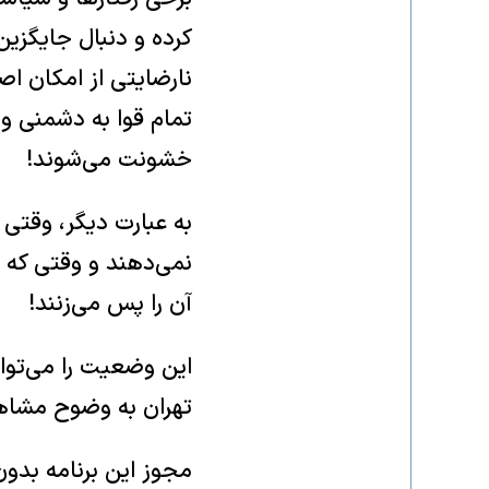
کرده و دنبال جایگزی
نارضایتی از امکان اص
تمام قوا به دشمنی و 
خشونت می‌شوند!
به عبارت دیگر، وقتی
نمی‌دهند و وقتی که 
آن را پس می‌زنند!
این وضعیت را می‌توا
تهران به وضوح مشاهد
مجوز این برنامه بدو