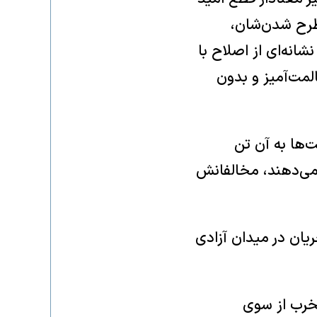
طرح شدن‌شان،
انه‌ای از اصلاح با
لمت‌آمیز و بدون
‌ها به آن تن
 می‌دهند، مخالفانش
یان در میدان آزادی
مخرب از سوی