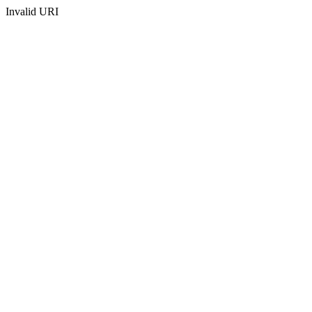
Invalid URI