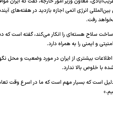
ریب‌آبادی، معاون وزیر امور خارجه، گفت که ایران موا
ین‌المللی انرژی اتمی اجازه بازدید در هفته‌های آینده 
خواهد رفت.
 ساخت سلاح هسته‌ای را انکار می‌کند، گفته است که 
یتی و ایمنی را به همراه دارد.
شده با خلوص بالا ندارد.
یل است که بسیار مهم است که ما در اسرع وقت تعامل
یم.»