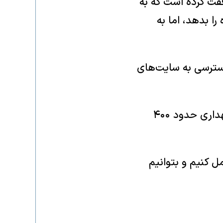
فقت کرده است که به
را بدهد، اما به
دسترسی به سایت‌های
گروسی گفت که هیچ اطلاعات بیشتری از ایران در مورد وضعیت و محل نگهداری حدود ۴۰۰
 کنیم و بتوانیم