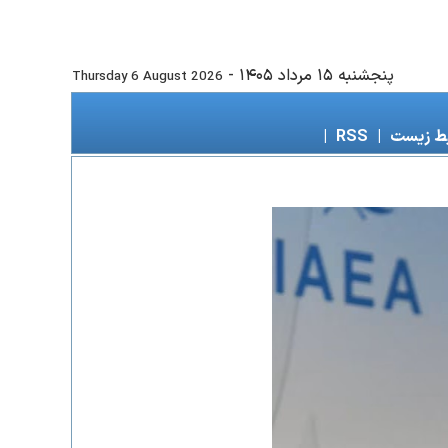
پنجشنبه ۱۵ مرداد ۱۴۰۵
-
Thursday 6 August 2026
ط زیست
|
RSS
|