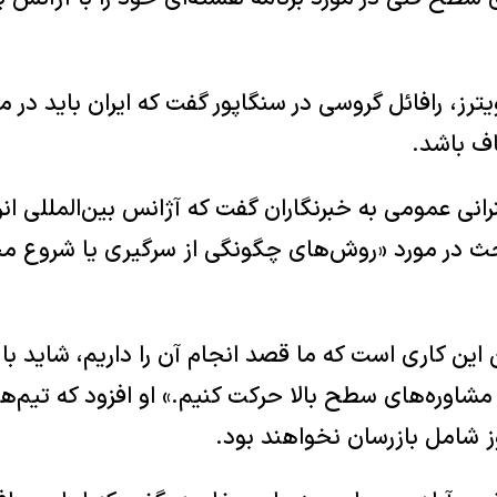
یترز، رافائل گروسی در سنگاپور گفت که ایران باید در 
ف باشد.
نی عمومی به خبرنگاران گفت که آژانس بین‌المللی ان
حث در مورد «روش‌های چگونگی از سرگیری یا شروع مجد
 این کاری است که ما قصد انجام آن را داریم، شاید ب
مشاوره‌های سطح بالا حرکت کنیم.» او افزود که تیم‌ها
وز شامل بازرسان نخواهند بود.