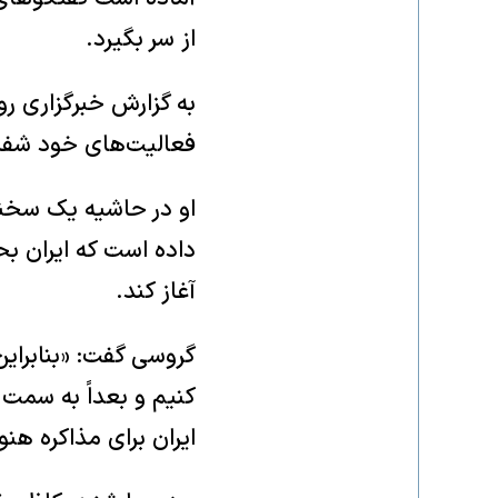
از سر بگیرد.
به گزارش خبرگزاری رو
فعالیت‌های خود شفا
او در حاشیه یک سخنرا
داده است که ایران ب
آغاز کند.
گروسی گفت: «بنابراین
کنیم و بعداً به سمت 
ایران برای مذاکره هن