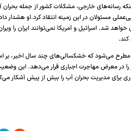
 اینکه رسانه‌های خارجی، مشکلات کشور از جمله بحران 
ی‌عملی مسئولان در این زمینه انتقاد کرد.او هشدار د
ن خواهد شد. اسرائیل و آمریکا نمی‌توانند ایران را ویران 
 کند.
 مطرح می‌شود که خشکسالی‌های چند سال اخیر، بر اس
یون نفر را در معرض مهاجرت اجباری قرار می‌دهد. این وضع
ری برای مدیریت بحران آب را بیش از پیش آشکار می‌ک