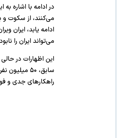
در ادامه با اشاره به
می‌کنند، از سکوت و ب
ادامه یابد، ایران ویرا
می‌تواند ایران را نابود
این اظهارات در حالی
سابق، ۵۰ میل
راهکار‌های جدی و فو