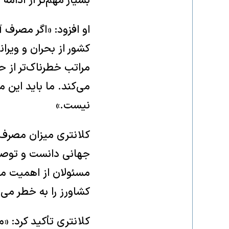
بسیار مهم‌تر از ادامه
او افزود: «اگر مصرف 
کشور از بحران و ویر
مراتب خطرناک‌تر از ح
می‌کند. ما باید این م
نیست.»
جهانی دانست و توصیه
مسئولان از اهمیت مدی
کشاورز را به خطر می‌ا
کلانتری تأکید کرد: 