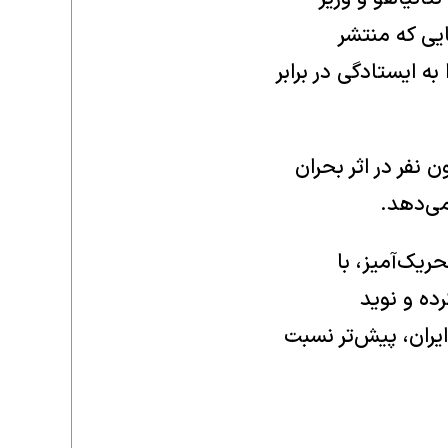
ایی که منتشر
ه ایستادگی در برابر
‌ها با اشاره به خشکسالی و مهاجرت قریب به ۵۰ میلیون نفر در اثر بحران
می‌دهد.
ریک‌آمیز، با
ده و نوید
یران، پیش‌تر نسبت