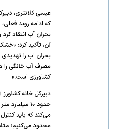
عیسی کلانتری، دبیر
که ادامه روند فعلی،
بحران آب انتقاد کرد 
آن، تأکید کرد: «خشکسا
بحران آب را تهدیدی 
مصرف آب خانگی را در
کشاورزی است.»
دبیرکل خانه کشاورز 
می‌کند که باید کنترل
محدود می‌کنیم؛ مثلاً