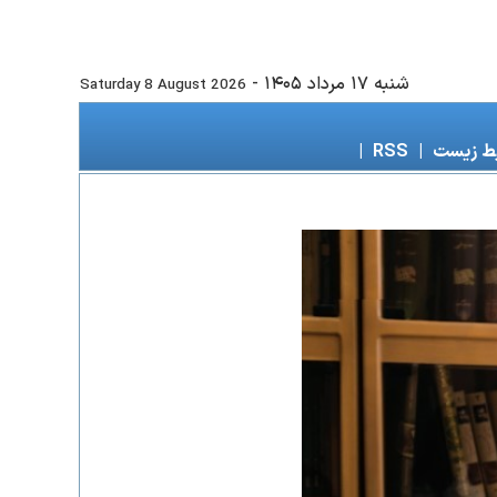
شنبه ۱۷ مرداد ۱۴۰۵
-
Saturday 8 August 2026
ط زیست
|
RSS
|