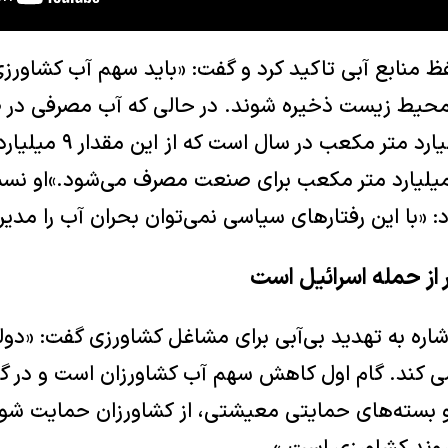
 منابع آبی تاکید کرد و گفت: «باید سهم آب کشاورزی
 محیط زیست ذخیره شوند. در حالی که آب مصرفی در
بهداشت حدود ۱۱ میلیارد متر
ب و بهداشت و ۲ میلیارد متر مکعب برای صنعت مصرف می‌شود.»ا
 «با این رفتار‌های سیاسی نمی‌توان بحران آب را مدیر
 از حمله اسرائیل است
شاره به تهدید بی‌آبی برای مشاغل کشاورزی گفت: «دو
 کند. گام اول کاهش سهم آب کشاورزان است و در گام
بسته‌های حمایتی معیشتی، از کشاورزان حمایت شود،