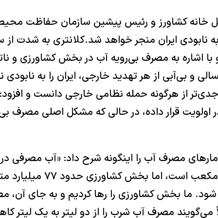
کل خانه کشاورز و رئیس پیشین سازمان حفاظت محیط
 به نابودی ایران منجر خواهد شد.کلانتری به شدت از
و با اشاره به مصرف بی‌رویه آب در بخش کشاورزی و نات
لی و بی‌آبی از هر تهدید خارجی، ایران را به نابودی نز
جدی‌تر از هرگونه حمله نظامی خارجی دانست و افزود
 اولویت قرار داده، در حالی که مشکل اصلی مصرف بی
آمار‌های مصرف آب را اینگونه شرح داد: «آب مصرفی 
حدود ۱۰ میلیارد متر مکعب است،
 شود. ما بخش کشاورزی را رها کردیم و به جای آن، م
 می‌گویند مصرف آب شرب را از دو لیتر به یک لیتر ک