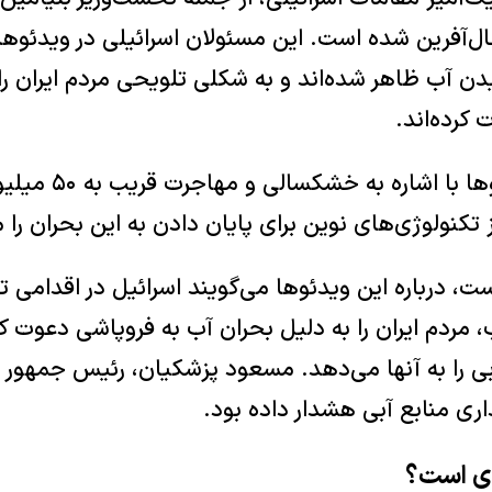
ل‌آفرین شده است. این مسئولان اسرائیلی در ویدئو‌ه
دن آب ظاهر شده‌اند و به شکلی تلویحی مردم ایران را ب
کرده‌اند.
نتانیاهو در این ویدئو
 تکنولوژی‌های نوین برای پایان دادن به این بحران را 
 درباره این ویدئو‌ها می‌گویند اسرائیل در اقدامی تح
مردم ایران را به دلیل بحران آب به فروپاشی دعوت کر
بی را به آنها می‌دهد. مسعود پزشکیان، رئیس جمهور ا
ری منابع آبی هشدار داده بود.
دی است؟