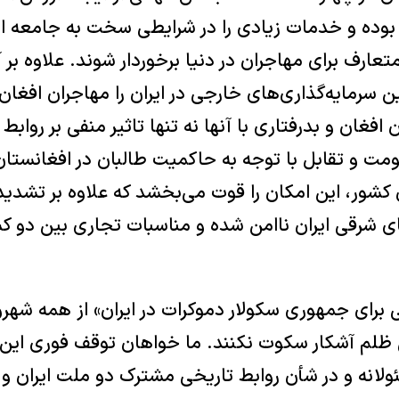
وده و خدمات زیادی را در شرایطی سخت به جامعه ایران
تعارف برای مهاجران در دنیا برخوردار شوند. علاوه بر 
 سرمایه‌گذاری‌های خارجی در ایران را مهاجران افغان ا
فغان و بدرفتاری با آنها نه تنها تاثیر منفی بر روابط
ت و تقابل با توجه به حاکمیت طالبان در افغانستان 
 کشور، این امکان را قوت می‌بخشد که علاوه بر تشدی
ی شرقی ایران ناامن شده و مناسبات تجاری بین دو 
 برای جمهوری سکولار دموکرات در ایران» از همه شهر
ین ظلم آشکار سکوت نکنند. ما خواهان توقف فوری این 
لانه و در شأن روابط تاریخی مشترک دو ملت ایران و 