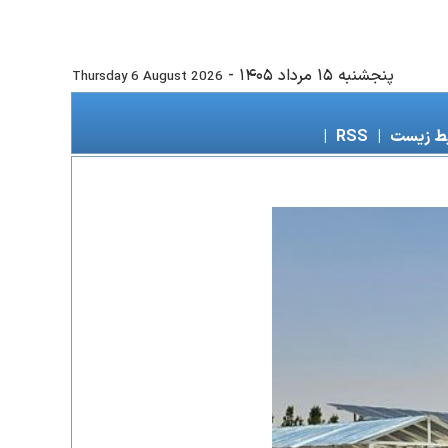
پنجشنبه ۱۵ مرداد ۱۴۰۵
-
Thursday 6 August 2026
ط زیست
|
RSS
|