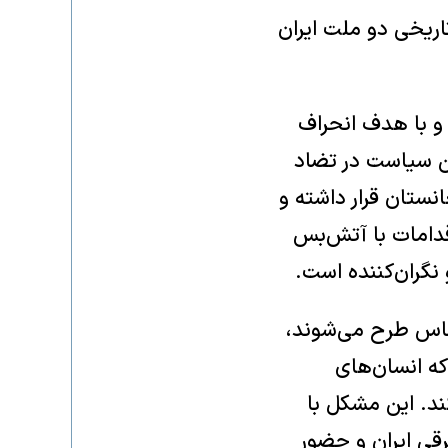
تاریخی دو ملت ایران
 و با هدف انحراف
ین سیاست در تضاد
نستان قرار داشته و
اقدامات با آتش‌بس
 نگران‌کننده است.
اساس طرح می‌شوند،
که انسان‌های
ند. این مشکل با
رقی ایران و حضور