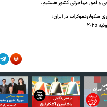
ی و امور مهاجرتی کشور هستیم.
 سکولاردموکرات در ایران»