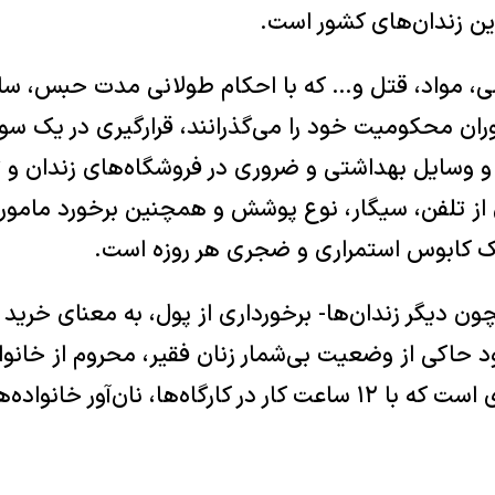
ین زندان‌های کشور است.
می، مواد، قتل و‌… که با احکام طولانی مدت حبس، سا
ران محکومیت خود را می‌گذرانند، قرارگیری در یک سو
م و وسایل بهداشتی و ضروری در فروشگاه‌های زندان و
ی از تلفن، سیگار، نوع پوشش و همچنین برخورد مامور
یک کابوس استمراری و ضجری هر روزه است.
ن دیگر زندان‌ها- برخورداری از پول، به معنای خرید ب
حاکی از وضعیت بی‌شمار زنان فقیر، محروم از خانواد
ان‌آور خانواده‌های خود نیز هستند.