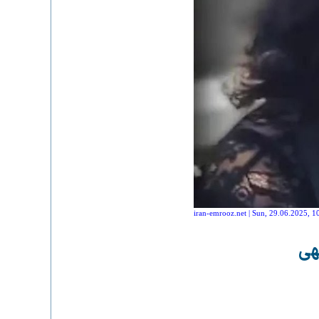
iran-emrooz.net | Sun, 29.06.2025, 1
هی