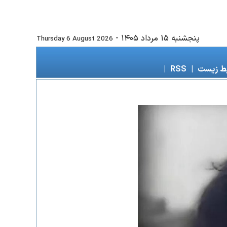
پنجشنبه ۱۵ مرداد ۱۴۰۵
-
Thursday 6 August 2026
ط زیست
|
RSS
|