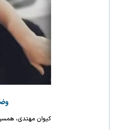
وضع
کیوان مهتدی، همسر