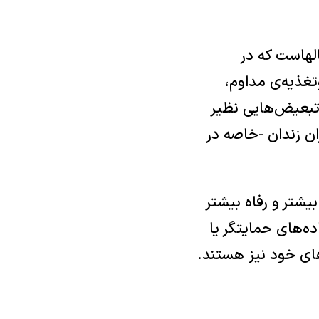
لهاست که در
تغذیه‌ی مداوم،
 تبعیض‌هایی نظیر
ان زندان -خاصه در
یشتر و رفاه بیشتر
ه‌های حمایتگر یا