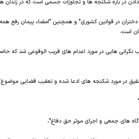
 دادن در باره شکنجه ها و تجاوزات جسمی است که در زندان ها
 دختران در قوانین کشوری" و همچنین "امضاء پیمان رفع همه 
ان است.
 نگرانی هایی در مورد اعدام های قریب الوقوعی شد که حاصل 
 تحقیق در مورد شکنجه های ادعا شده و تعقیب قضایی موضوع"
گاه های جمعی و اجرای موثر حق دفاع"،