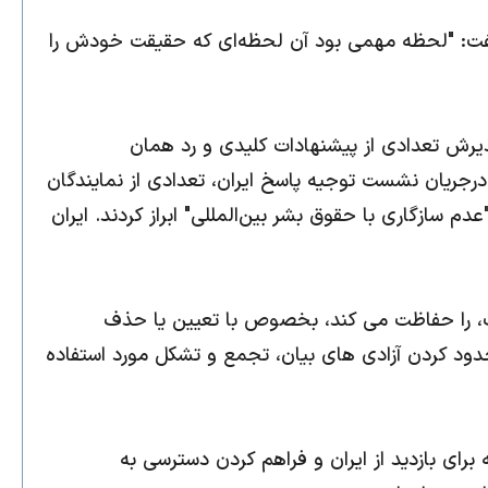
 گفت: "لحظه مهمی بود آن لحظه‌ای که حقیقت خودش را
ذیرش تعدادی از پیشنهادات کلیدی و رد همان
درجریان نشست توجیه پاسخ ایران، تعدادی از نمایندگان
دم سازگاری با حقوق بشر بین‌المللی" ابراز کردند. ایران
ت، را حفاظت می کند، بخصوص با تعیین یا حذف
دود کردن آزادی های بیان، تجمع و تشکل مورد استفاده
 برای بازدید از ایران و فراهم کردن دسترسی به