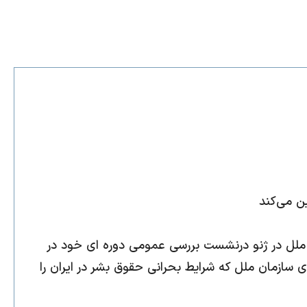
ن می‌کند
رسازمان ملل در ژنو درنشست بررسی عمومی دوره ای خود در
سازمان ملل که شرایط بحرانی حقوق بشر در ایران را