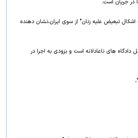
 در جریان است.
اشکال تبعیض علیه زنان" از سوی ایران،نشان دهنده
دادگاه های ناعادلانه است و بزودی به اجرا در
،