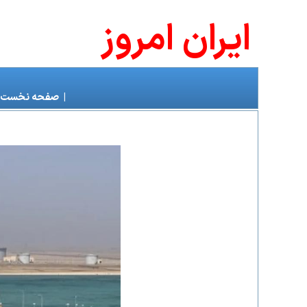
ايران امروز
|
صفحه نخست