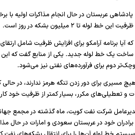
 پادشاهی عربستان در حال انجام مذاکرات اولیه با بر
ط لوله تا ۲ میلیون بشکه در روز است.
یا برنامه آرامکو برای افزایش ظرفیت شامل ارتقای
 ساخت یک خط لوله جدید. یکی از منابع گفت که این
ک‌تر دوم برای فرآورده‌های نفتی نیز می‌شود.
چ مسیری برای دور زدن تنگه هرمز ندارند، در حالی ک
ات و تعطیلی‌های مکرر، بسیار کمتر از ظرفیت خود کار 
دیرعامل شرکت نفت کویت، ماه گذشته در مجمع جهانی
 برادران خود در عربستان سعودی و امارات در حال مذا
سیستم خط لوله آن‌ها را برای انتقال بشکه‌های نفت 