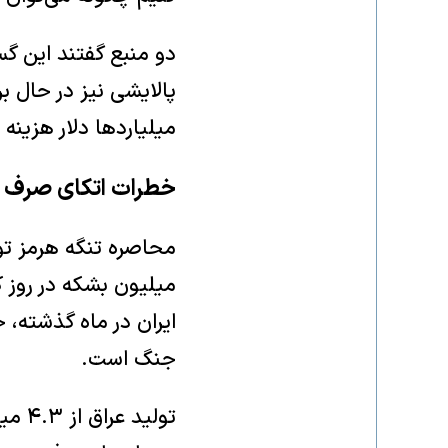
پالایشی نیز در حال ب
میلیاردها دلار هزینه
خطرات اتکای صرف ب
میلیون بشکه در روز 
ایران در ماه گذشته، 
جنگ است.