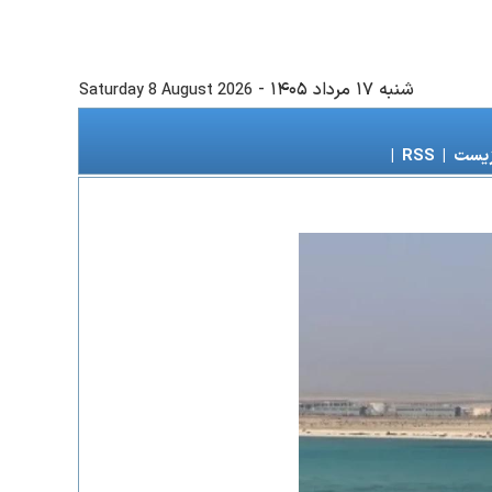
شنبه ۱۷ مرداد ۱۴۰۵
-
Saturday 8 August 2026
زیست
|
RSS
|