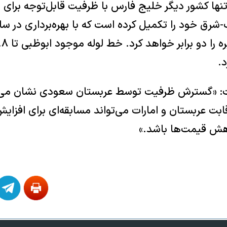
نها کشور دیگر خلیج فارس با ظرفیت قابل‌توجه برای 
شرق خود را تکمیل کرده است که با بهره‌برداری در سا
د.
: «گسترش ظرفیت توسط عربستان سعودی نشان می‌
ت عربستان و امارات می‌تواند مسابقه‌ای برای افزایش
اهش قیمت‌ها باشد.»