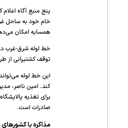
پنج منبع آگاه اعلام
خام خود به ساحل غرب
همسایه امکان می‌دهد
توقف کشتیرانی از طر
صادرات است.
مذاکره با کشورهای