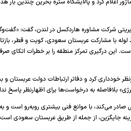
ژور اعلام کرد و پالایشگاه ستره بحرین چندین بار ه
ریتی شرکت مشاوره هاردکسل در لندن، گفت: «گفت‌وگو
لوله با مشارکت عربستان سعودی، کویت و قطر، بازت
است. این درگیری تمرکز منطقه را بر خطرات اتکای صرف
نظر خودداری کرد و دفاتر ارتباطات دولت عربستان و ب
ژی» بلافاصله به درخواست‌ها برای اظهارنظر پاسخ ندا
ی صادر می‌کند، با موانع فنی بیشتری روبه‌رو است و به
نه جایگزین، از جمله از طریق عربستان سعودی است.