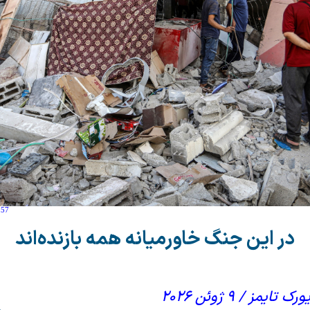
:57
در این جنگ خاورمیانه همه بازنده‌اند
مز / ۹ ژوئن ۲۰۲۶