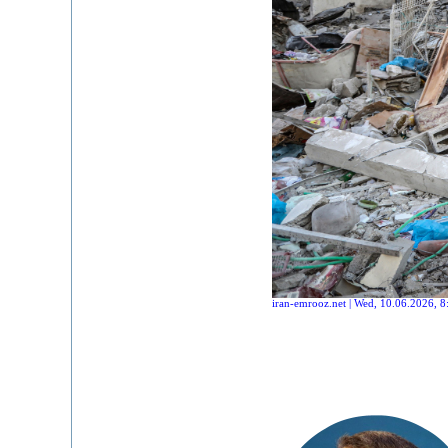
iran-emrooz.net | Wed, 10.06.2026, 8