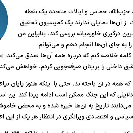
ن، حزب‌الله، حماس و ایالات متحده یک نقطه
 از آن‌ها تمایلی ندارند یک کمیسیون تحقیق
ترین درگیری خاورمیانه بررسی کند. بنابراین من
را به جای آن‌ها انجام دهم و می‌توانم
دو کلمه خلاصه کنم که درباره همه آن‌ها صدق می‌کند:
ق داخلی را برایتان صرفه‌جویی کردم. خواهش می‌کنم
ه همه در آن باخته‌اند. حتی با اینکه هنوز پایان نیافت
 دلایلی که این جنگ ممکن است ادامه پیدا کند این اس
ا می‌دانند تاریخ به آن‌ها خیره شده و به محض خام
اسی و اقتصادی ویرانگری در انتظار هر یک از این افر