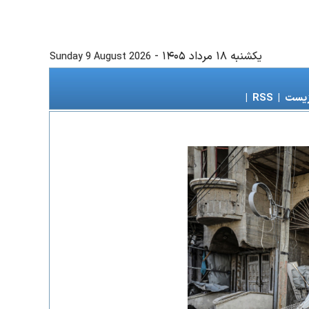
يكشنبه ۱۸ مرداد ۱۴۰۵
-
Sunday 9 August 2026
زیست
|
RSS
|