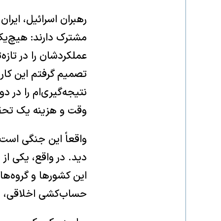
رهبران اسرائیل، ایرا
مشترک دارند: هیچ‌یک
عملکردشان را در تازه‌
تصمیم گرفتم این کار 
نتیجه‌گیری‌ام را در 
وقت و هزینه یک تحقی
واقعاً این جنگی است ک
دید. در واقع، یکی از
این کشورها و گروه‌ه
حساب‌کشی اخلاقی، سی