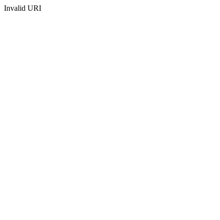
Invalid URI