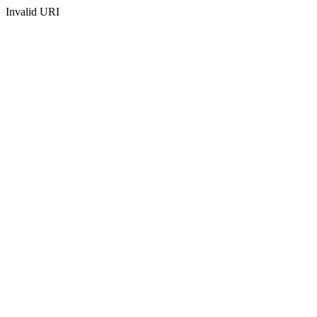
Invalid URI