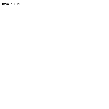
Invalid URI