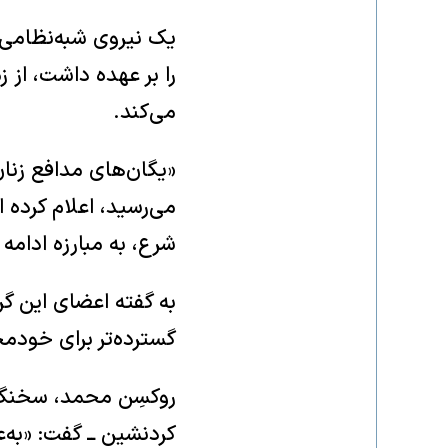
یک نیروی شبه‌نظامی ک
را بر عهده داشت، از 
می‌کند.
می‌رسید، اعلام کرده 
شرع، به مبارزه ادامه
گسترده‌تر برای خودمخ
کردنشین ــ گفت: «به‌