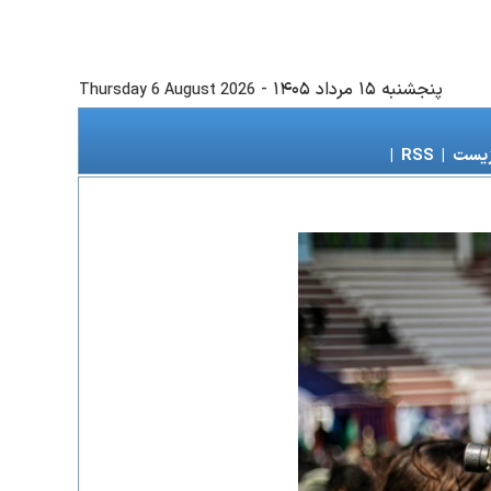
پنجشنبه ۱۵ مرداد ۱۴۰۵
-
Thursday 6 August 2026
زیست
|
RSS
|