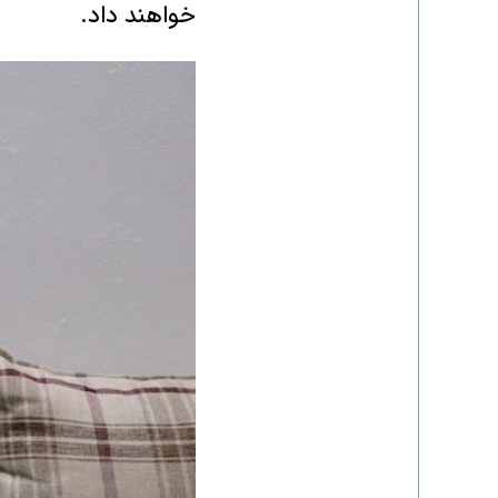
خواهند داد.