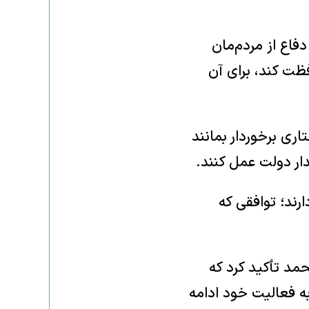
فاع از مردم‌مان
ظت کند، برای آن
ری برخوردار بمانند
دار دولت عمل کنند.
رند؛ توافقی که
مد تأکید کرد که
ه فعالیت خود ادامه