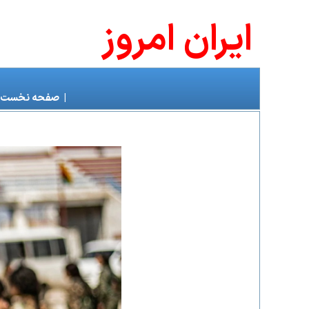
ايران امروز
|
صفحه نخست