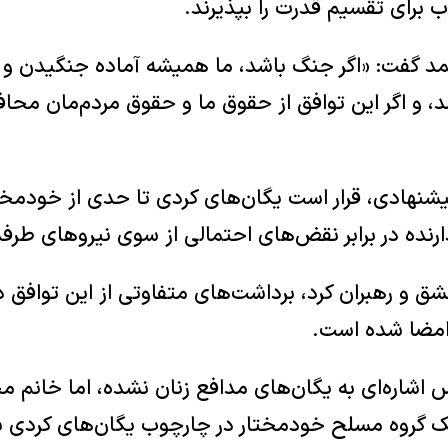
ب برای تقسیم قدرت را بپذیرند.
مد گفت: «اگر جنگ باشد، ما همیشه آماده جنگیدن و د
، و اگر این توافق از حقوق ما و حقوق مردم‌مان محاف
شنهادی، قرار است یگان‌های کردی تا حدی از خودمختا
زدارنده در برابر نقض‌های احتمالی از سوی نیروهای طرف
شق و رهبران کرد، برداشت‌های متفاوتی از این توافق دا
امضا شده است.
اشاره‌ای به یگان‌های مدافع زنان نشده، اما خانم مح
 یک گروه مسلح خودمختار در چارچوب یگان‌های کردی ب