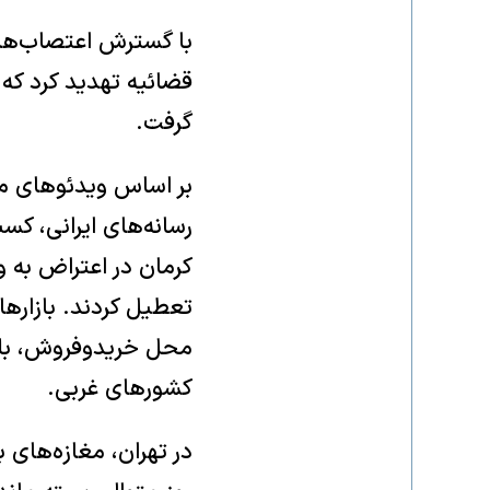
با گسترش اعتصاب‌ها و
قضائیه تهدید کرد که
گرفت.
بر اساس ویدئوهای من
رسانه‌های ایرانی، ک
کرمان در اعتراض به 
تعطیل کردند. بازارهای
محل خریدوفروش، بلک
کشورهای غربی.
در تهران، مغازه‌های ب