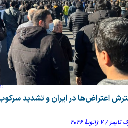
:15
رش اعتراض‌ها در ایران و تشدید سرکوب‌
۷ ژانویهٔ ۲۰۲۶