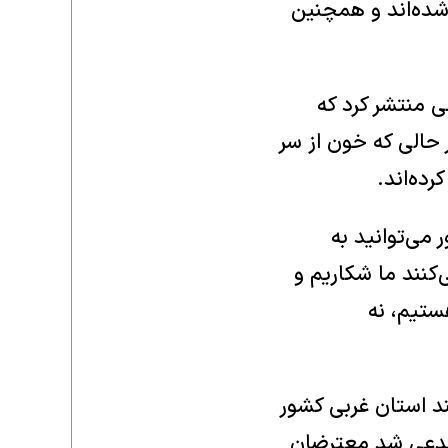
ار کودک، کشته شده‌اند و همچنین
 منتشر کرد که
 حالی که خون از سر
ده‌اند.
می‌توانید به
کنند ما شکاریم و
ستیم، نه
ند استان غربی کشور
و مدعی شد معترضان