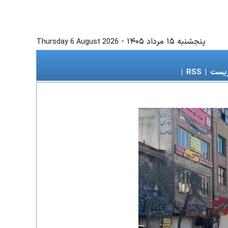
پنجشنبه ۱۵ مرداد ۱۴۰۵
-
Thursday 6 August 2026
زیست
|
RSS
|