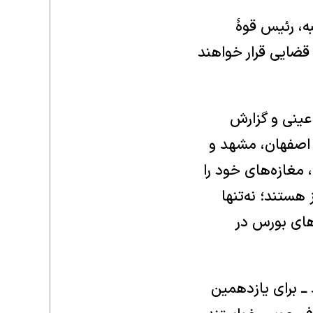
ه، رئیس قوهٔ
ضایی قرار خواهند
عینی و گزارش
 اصفهان، مشهد و
مغازه‌های خود را
 هستند؛ نه‌تنها
های بورس در
 ــ برای یازدهمین