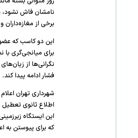
روز متوالی بسته ماندن
نامشان فاش نشود، نیر
برخی از مغازه‌داران و
این دو کاسب که عضو 
برای میانجی‌گری با ن
نگرانی‌ها از زیان‌ها
فشار ادامه پیدا کند
شهرداری تهران اعلام 
اطلاع ثانوی تعطیل خو
این ایستگاه زیرزمینی
که برای پیوستن به اع