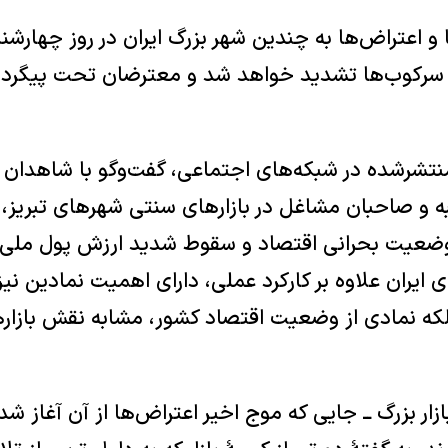
 اعتراض‌ها به چندین شهر بزرگ ایران در روز چهارشنب
 سرکوب‌ها تشدید خواهد شد و معترضان تحت پیگرد ق
تشرشده در شبکه‌های اجتماعی، گفت‌وگو با شاهدان 
سبه و صاحبان مشاغل در بازارهای سنتی شهرهای تبریز،
وضعیت بحرانی اقتصاد و سقوط شدید ارزش پول ملی، 
 ایران علاوه بر کارکرد عملی، دارای اهمیت نمادین نیز
ه نمادی از وضعیت اقتصاد کشور، مشابه نقش بازار
ازار بزرگ ــ جایی که موج اخیر اعتراض‌ها از آن آغاز شد