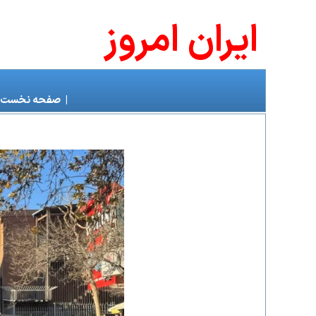
ايران امروز
|
صفحه نخست