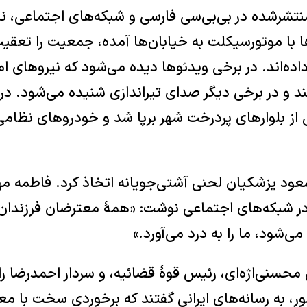
نتشرشده در بی‌بی‌سی فارسی و شبکه‌های اجتماعی،
ا با موتورسیکلت به خیابان‌ها آمده، جمعیت را تعقیب
اده‌اند. در برخی ویدئوها دیده می‌شود که نیروهای ا
و در برخی دیگر صدای تیراندازی شنیده می‌شود. در 
 از بلوارهای پردرخت شهر برپا شد و خودروهای نظامی
عود پزشکیان لحنی آشتی‌جویانه اتخاذ کرد. فاطمه م
در شبکه‌های اجتماعی نوشت: «همهٔ معترضان فرزندان
‌شود، ما را به درد می‌آورد.»
حسنی‌اژه‌ای، رئیس قوهٔ قضائیه، و سردار احمدرضا را
ر، به رسانه‌های ایرانی گفتند که برخوردی سخت با 