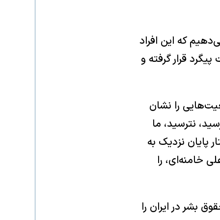
‌دهیم که این افراد
یگرد قرار گرفته و
ت‌هایی را نشان
سید، نترسید، ما
 پایان نزدیک به
 خامنه‌ای، را
ق بشر در ایران را