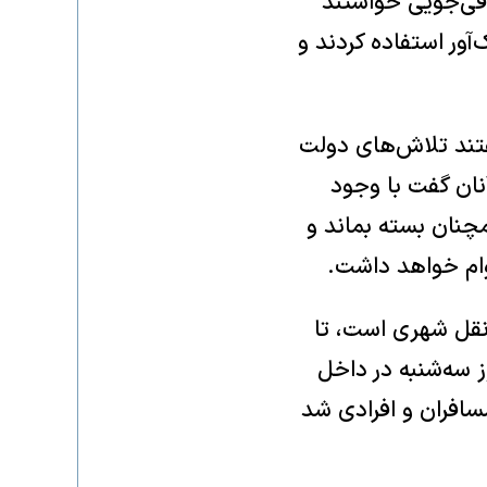
لافی‌جویی خواستند
آور استفاده کردند و
تند تلاش‌های دولت
نان گفت با وجود
مچنان بسته بماند و
وام خواهد داشت.
ونقل شهری است، تا
ز سه‌شنبه در داخل
مسافران و افرادی شد