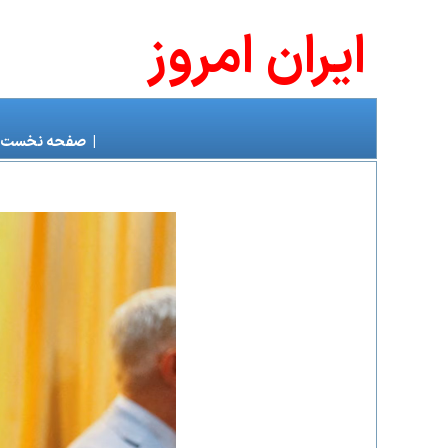
ايران امروز
|
صفحه نخست