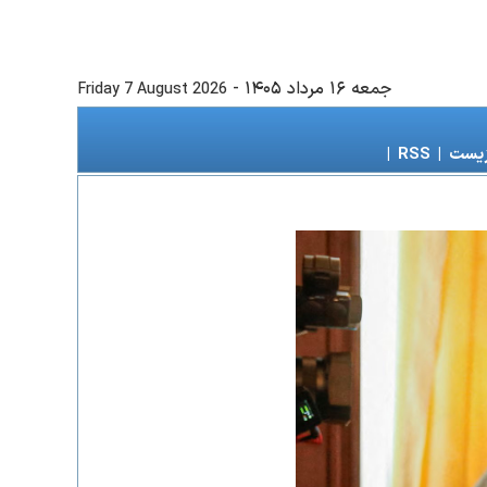
جمعه ۱۶ مرداد ۱۴۰۵
-
Friday 7 August 2026
زیست
|
RSS
|