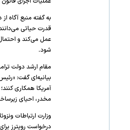
عملیات اجرای قانون 
به گفته منبع آگاه از 
قدرت حیاتی می‌دانند، 
عمل می‌کند و احتمال
شود.
مقام ارشد دولت ترامپ
بیانیه‌ای گفت: «رئیس‌
آمریکا همکاری کنند؛
مخدر، احیای زیرساخت
وزارت ارتباطات ونزوئ
درخواست رویترز برای 