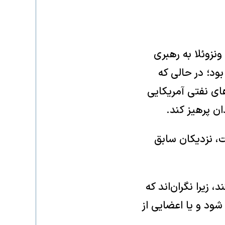
نزوئلا به رهبری
ود؛ در حالی که
های نفتی آمریکایی
ان پرهیز کند.
ت، نزدیکان سابق
 زیرا نگران‌اند که
ود و یا اعضایی از