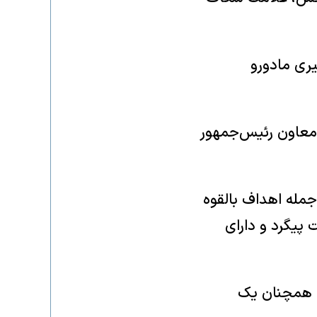
یری مادورو
 معاون رئیس‌جمهور
ز جمله اهداف بالقوه
پیگرد و دارای
ن همچنان یک