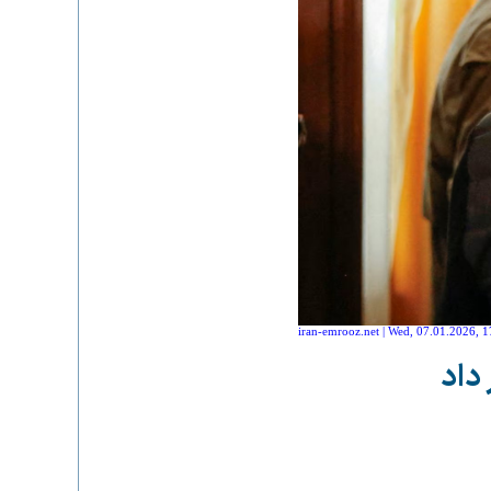
iran-emrooz.net | Wed, 07.01.2026, 1
داد