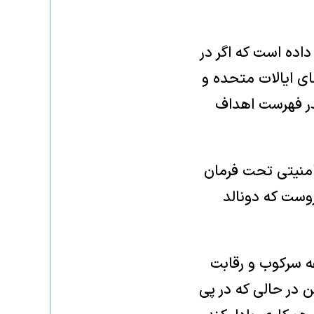
داده است که اگر در
ای ایالات متحده و
ر فهرست اهداف
امنیتی تحت فرمان
روست که دونالد
قه سرکوب و رقابت
ن در حالی که در پی