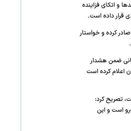
ها و اتکای فزاینده
دی قرار داده است.
ادر کرده و خواستار
انی ضمن هشدار
ن اعلام کرده است
، تصریح کرد:
رو است و این