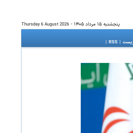
پنجشنبه ۱۵ مرداد ۱۴۰۵
-
Thursday 6 August 2026
زیست
|
RSS
|