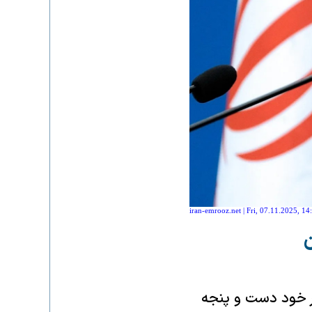
iran-emrooz.net | Fri, 07.11.2025, 14
ر خود دست و پنجه