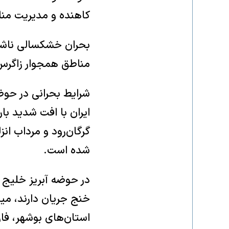
کاهنده و مدیریت منابع
بحران خشکسالی ناشی 
مناطق همجوار زاگرس، خشک‌ترین دوره 
ایران با افت شدید با
شده است.
در حوضه آبریز خلیج ف
استان‌های بوشهر، فار