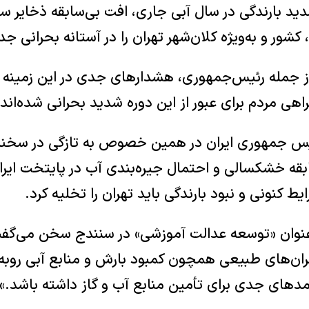
د بارندگی در سال آبی جاری، افت بی‌سابقه ذخایر سد
 کشور و به‌ویژه کلان‌شهر تهران را در آستانه بحرانی ج
ز جمله رئیس‌جمهوری، هشدارهای جدی در این زمینه ص
ی مردم برای عبور از این دوره شدید بحرانی شده‌اند.
س جمهوری ایران در همین خصوص به تازگی در سخن
بقه خشکسالی و احتمال جیره‌بندی آب در پایتخت ایرا
ط کنونی و نبود بارندگی باید تهران را تخلیه کرد.
عنوان «توسعه عدالت آموزشی» در سنندج سخن می‌گفت
حران‌های طبیعی همچون کمبود بارش و منابع آبی روبه‌
امدهای جدی برای تأمین منابع آب و گاز داشته باشد.»