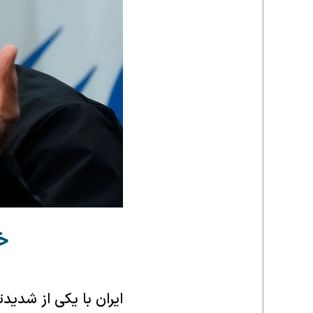
خ
ایران با یکی از شدی