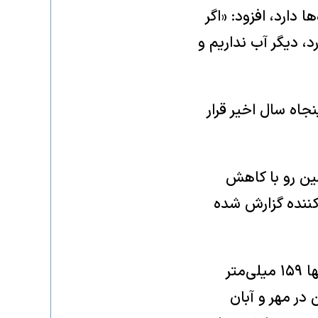
 دارد، افزود: «اگر
رد، دیگر آب نداریم و
جاه سال اخیر قرار
ین رو با کاهش
 نگران‌‌کننده گزارش شده
به گفته مدیر کل سازمان آبفای استان تهران «در سال آبی گذشته و جاری، تنها ۱۵۹ میلی‌متر
در مهر و آبان