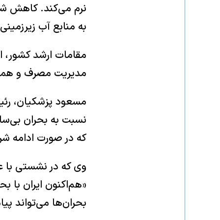
نرم می‌کند. کاهش شدی
به منابع آب زیرزمینی،
مقامات ارشد کشور، ا
مدیریت مصرف و همراه
مسعود پزشکیان، رئی
نسبت به بحران بی‌سا
که در صورت ادامه شرای
وی که در نشستی با 
«هم‌اکنون ایران با ب
بحران‌ها می‌تواند پی