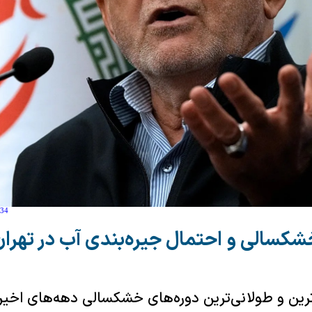
:34
شکسالی و احتمال جیره‌بندی آب در تهران
دترین و طولانی‌ترین دوره‌های خشکسالی دهه‌های اخی