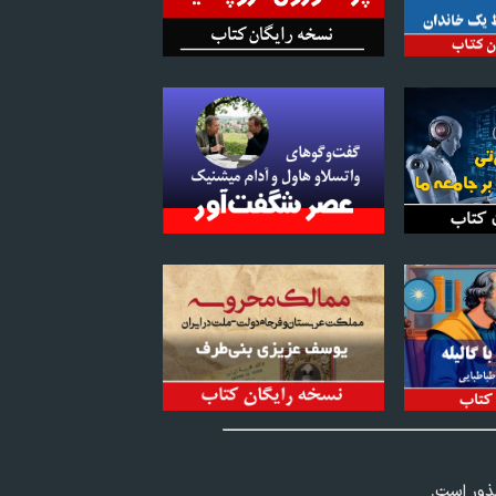
عذور است.