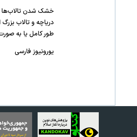
دریاچه و تالاب بزرگ 
طور کامل یا به صور
یورونیوز فارسی