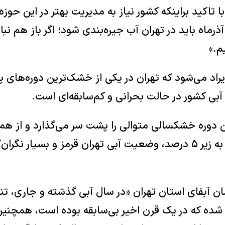
تاکید براینکه کشور نیاز به مدیریت بهتر در این حوزه‌ها
از آذرماه باید در تهران آب جیره‌بندی شود؛ اگر باز هم نبا
م.»
راد می‌شود که تهران در یکی از خشک‌ترین دوره‌های پن
بی کشور در حالت بحرانی و کم‌سابقه‌ای است.
دوره خشکسالی متوالی را پشت سر می‌گذارد و از هم
ذخایر سد‌های استان به زیر ۵ درصد، وضعیت آبی تهران قرمز و بسیار
 شده که در یک قرن اخیر بی‌سابقه بوده است، همچنین 