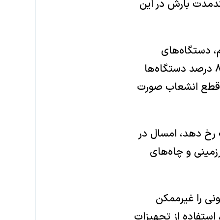
لندمدت بارش در این
، دستگاه‌های
اجرایی موظف شده‌اند مصرف آب خود را ۲۵ درصد کاهش دهند. تاکنون ۸۵ درصد دستگاه‌ها
 و قطع انشعاب صورت
 رخ دهد، امسال در
رزمینی و چاه‌های
نی را غیرممکن
استفاده از تجهیزات