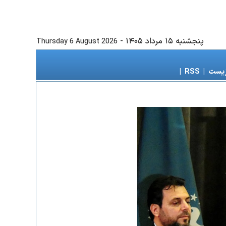
پنجشنبه ۱۵ مرداد ۱۴۰۵
-
Thursday 6 August 2026
زیست
|
RSS
|