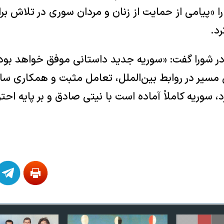
 «پیامی از حمایت از زنان و مردان سوری در تلاش بر
د.
ر شورا گفت: «سوریه جدید داستانی موفق خواهد بود
مسیر در روابط بین‌الملل، تعامل مثبت و همکاری ساز
، سوریه کاملاً آماده است با نیتی صادق و بر پایه احتر