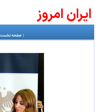
ايران امروز
|
صفحه نخست