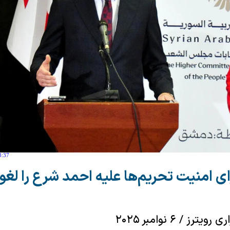
3:37
ی امنیت تحریم‌ها علیه احمد شرع را لغو 
 / ۶ نوامبر ۲۰۲۵