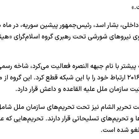
.»
وی نیروهای شورشی تحت رهبری گروه اسلام‌گرای «هیئت
پیشتر با نام جبهه النصره فعالیت می‌کرد، شاخه رسمی
ت سازمان ملل علیه القاعده و داعش قرار دارد.
ت تحریر الشام نیز تحت تحریم‌های سازمان ملل شام
 و تحریم‌های تسلیحاتی قرار دارند. تحریم‌هایی که 
لغو شده است.