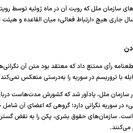
های سازمان ملل که رویت آن در ماه ژوئیه توسط رویت
سال جاری هیچ «ارتباط فعالی» میان القاعده و هیئت 
ادن
عنامه رأی ممتنع داد که معتقد بود متن آن نگرانی‌ها
ه با تروریسم در سوریه را به‌درستی منعکس نمی‌کند.
در سازمان ملل، یادآور شد که کشورش مدت‌هاست درب
» در سوریه نگرانی دارد؛ گروهی که اعضای آن شامل ج
است. سازمان‌های حقوق بشری، پکن را به نقض گستر
می‌کنند.