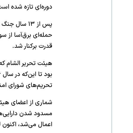
دوره‌ای تازه شده است
حمله‌ای برق‌آسا از س
قدرت برکنار شد.
هیئت تحریر الشام که 
تحریم‌های شورای امنی
شماری از اعضای هیئ
مسدود شدن دارایی‌ها
اعمال می‌شد، اکنون 