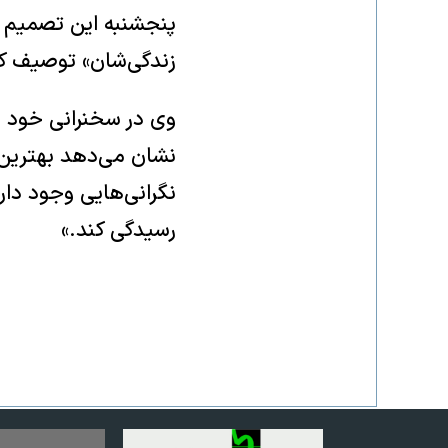
پنجشنبه این تصمیم را
زندگی‌شان» توصیف کر
وی در سخنرانی خود د
نشان می‌دهد بهترین 
نگرانی‌هایی وجود دارد
رسیدگی کند.»