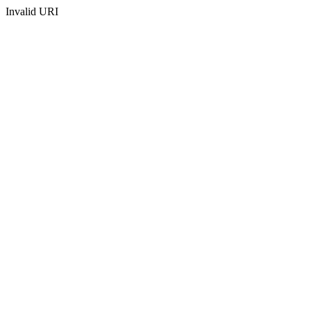
Invalid URI